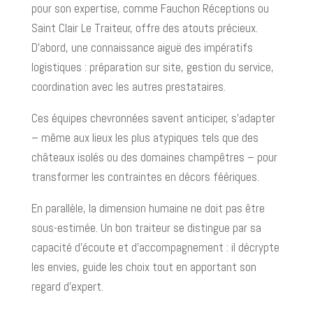
pour son expertise, comme Fauchon Réceptions ou
Saint Clair Le Traiteur, offre des atouts précieux.
D’abord, une connaissance aiguë des impératifs
logistiques : préparation sur site, gestion du service,
coordination avec les autres prestataires.
Ces équipes chevronnées savent anticiper, s’adapter
– même aux lieux les plus atypiques tels que des
châteaux isolés ou des domaines champêtres – pour
transformer les contraintes en décors féériques.
En parallèle, la dimension humaine ne doit pas être
sous-estimée. Un bon traiteur se distingue par sa
capacité d’écoute et d’accompagnement : il décrypte
les envies, guide les choix tout en apportant son
regard d’expert.