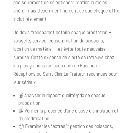
pas seulement de sélectionner l’option la moins
chère, mais d’examiner finement ce que chaque offre
inclut réellement.
Un devis transparent détaille chaque prestation –
vaisselle, service, consommation de boissons,
location de matériel – et évite toute mauvaise
surprise. Cette exigence de clarté se retrouve chez
les plus grandes maisons comme Fauchon
Réceptions ou Saint Clair Le Traiteur, reconnues pour
leur sérieux.
💰 Analyser le rapport qualité/prix de chaque
proposition
📝 Vérifier la présence d’une clause d’annulation et
de modification
📦 Examiner les “extras” : gestion des boissons,