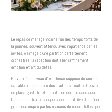
Le repas de mariage incarne l’un des temps forts de
la journée, souvent attendu avec impatience par les
invités. À l’image d’une partition parfaitement
orchestrée, la réception doit allier raffinement,
émotion et art du détail.
Parvenir à ce niveau d’excellence suppose de confier
sa table à la perle rare des traiteurs, maître d’œuvre
du plaisir gustatif et garant d’un déroulé sans accroc.
Dans ce contexte, chaque couple, qu’il rêve d’un dîner
grandiose inspiré par les maisons de renom telles que