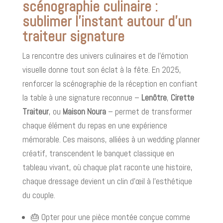
scénographie culinaire :
sublimer l’instant autour d’un
traiteur signature
La rencontre des univers culinaires et de l’émotion
visuelle donne tout son éclat à la fête. En 2025,
renforcer la scénographie de la réception en confiant
la table à une signature reconnue –
Lenôtre
,
Cirette
Traiteur
, ou
Maison Noura
– permet de transformer
chaque élément du repas en une expérience
mémorable. Ces maisons, alliées à un wedding planner
créatif, transcendent le banquet classique en
tableau vivant, où chaque plat raconte une histoire,
chaque dressage devient un clin d’œil à l’esthétique
du couple.
🎂 Opter pour une pièce montée conçue comme