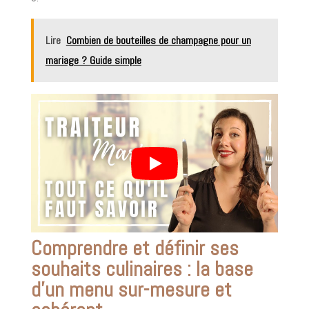
Lire
Combien de bouteilles de champagne pour un
mariage ? Guide simple
Comprendre et définir ses
souhaits culinaires : la base
d’un menu sur-mesure et