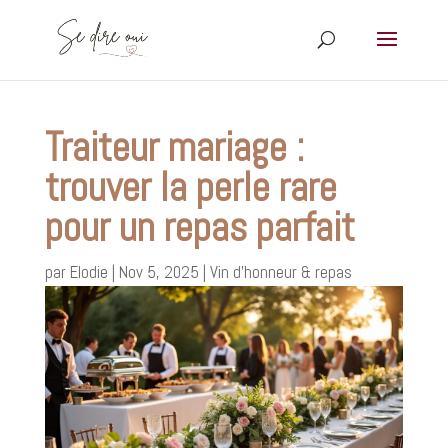
Traiteur mariage :
trouver la perle rare
pour un repas parfait
par
Elodie
|
Nov 5, 2025
|
Vin d’honneur & repas