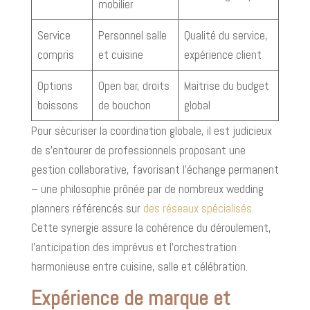
mobilier
Service
Personnel salle
Qualité du service,
compris
et cuisine
expérience client
Options
Open bar, droits
Maitrise du budget
boissons
de bouchon
global
Pour sécuriser la coordination globale, il est judicieux
de s’entourer de professionnels proposant une
gestion collaborative, favorisant l’échange permanent
– une philosophie prônée par de nombreux wedding
planners référencés sur
des réseaux spécialisés
.
Cette synergie assure la cohérence du déroulement,
l’anticipation des imprévus et l’orchestration
harmonieuse entre cuisine, salle et célébration.
Expérience de marque et