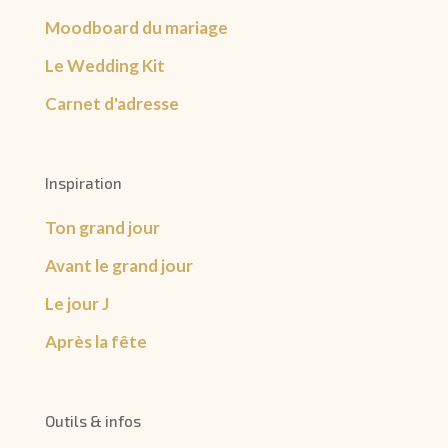
Moodboard du mariage
Le Wedding Kit
Carnet d'adresse
Inspiration
Ton grand jour
Avant le grand jour
Le jour J
Après la fête
Outils & infos