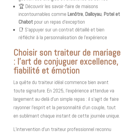
🏆 Découvrir les savoir-faire de maisons
incontournables comme
Lenôtre
,
Dalloyau
,
Potel et
Chabot
pour un repas d’exception
📑 S’appuyer sur un contrat détaillé et bien
réfléchir à la personnalisation de l’expérience
Choisir son traiteur de mariage
: l’art de conjuguer excellence,
fiabilité et émotion
La quête du traiteur idéal commence bien avant
toute signature. En 2025, l’expérience attendue va
largement au-delà d’un simple repas : il s’agit de faire
rayonner l’esprit et la personnalité d’un couple, tout
en sublimant chaque instant de cette journée unique.
L’intervention d’un traiteur professionnel reconnu