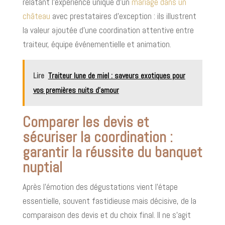
relatant l’expérience unique d’un
mariage dans un
château
avec prestataires d’exception : ils illustrent
la valeur ajoutée d’une coordination attentive entre
traiteur, équipe événementielle et animation.
Lire
Traiteur lune de miel : saveurs exotiques pour
vos premières nuits d’amour
Comparer les devis et
sécuriser la coordination :
garantir la réussite du banquet
nuptial
Après l’émotion des dégustations vient l’étape
essentielle, souvent fastidieuse mais décisive, de la
comparaison des devis et du choix final. Il ne s’agit