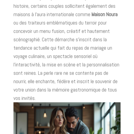
histoire, certains couples sollicitent également des
maisons à l’aura internationale comme
Maison Noura
ou des traiteurs emblématiques du terroir pour
concevoir un menu fusion, créatif et hautement
scénographié. Cette démarche s’inscrit dans la
tendance actuelle qui fait du repas de mariage un
voyage culinaire, un spectacle sensoriel où
l’interactivité, la mise en scène et la personnalisation
sont reines. La perle rare ne se contente pas de
nourrir, elle enchante, fédère et inscrit le souvenir de
votre union dans la mémoire gastronomique de tous
vos invités.