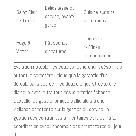
Délicatesse du
Saint Clair
Cuisine sur site,
service, avant-
Le Traiteur
animations
garde
Desserts
Hugo &
Pâtisseries
raffinés
Victor
signatures
personnalisés
Évolution notable : les couples recherchent désormais
autant le caractère unique que la garantie d’un
déroulé sans accroc – ce double enjeu structure le
dialogue avec le traiteur, dès le premier échange.
L’excellence gastronomique s’allie alors à une
vigilance constante sur la gestion du service, la
gestion des contraintes alimentaires et la parfaite
coordination avec l’ensemble des prestataires du jour
J.