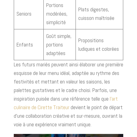
Portions
Plats digestes,
Seniors
modérées,
cuisson maîtrisée
simplicité
Goût simple,
Propositions
Enfants
portions
ludiques et colorées
adaptées
Les futurs mariés peuvent ainsi élaborer une première
esquisse de leur menu idéal, adaptée au rythme des
festivités et mettant en valeur les saisons, les
palettes gustatives et le cadre choisi. Parfois, une
inspiration puisée dans une référence telle que
l’art
culinaire de Cirette Traiteur
devient le point de départ
d’une collaboration créative et sur-mesure, ouvrant la
voie à une expérience vraiment unique.