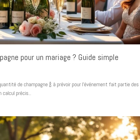
pagne pour un mariage ? Guide simple
quantité de champagne 🍾 à prévoir pour l’événement fait partie des
 calcul précis...