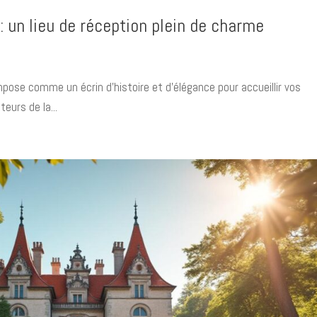
 un lieu de réception plein de charme
pose comme un écrin d’histoire et d’élégance pour accueillir vos
eurs de la...