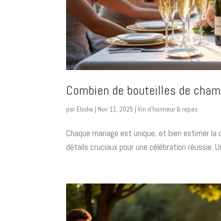
Combien de bouteilles de cham
par
Elodie
|
Nov 11, 2025
|
Vin d’honneur & repas
Chaque mariage est unique, et bien estimer la 
détails cruciaux pour une célébration réussie. Un