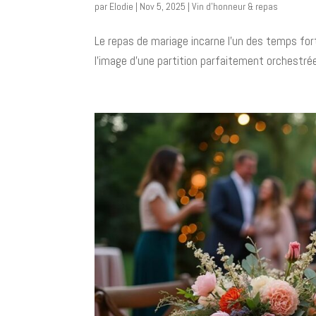
par
Elodie
|
Nov 5, 2025
|
Vin d’honneur & repas
Le repas de mariage incarne l’un des temps fort
l’image d’une partition parfaitement orchestrée, 