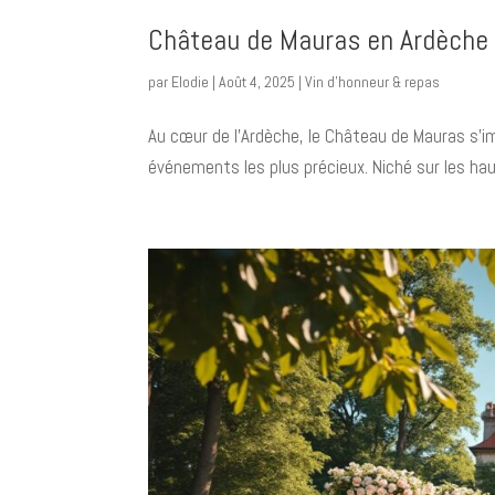
Château de Mauras en Ardèche :
par
Elodie
|
Août 4, 2025
|
Vin d’honneur & repas
Au cœur de l’Ardèche, le Château de Mauras s’im
événements les plus précieux. Niché sur les haut