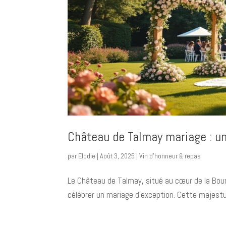
Château de Talmay mariage : un
par
Elodie
|
Août 3, 2025
|
Vin d’honneur & repas
Le Château de Talmay, situé au cœur de la Bou
célébrer un mariage d’exception. Cette majestu