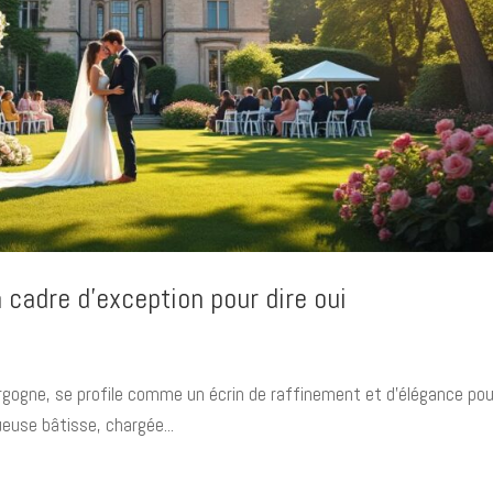
 cadre d’exception pour dire oui
rgogne, se profile comme un écrin de raffinement et d’élégance pou
euse bâtisse, chargée...