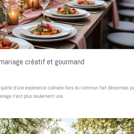
 mariage créatif et gourmand
la quête d’une expérience culinaire hors du commun fait désormais pa
ariage n’est plus seulement une...