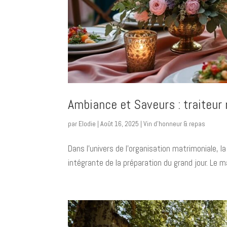
Ambiance et Saveurs : traiteur
par
Elodie
|
Août 16, 2025
|
Vin d’honneur & repas
Dans l’univers de l’organisation matrimoniale, 
intégrante de la préparation du grand jour. Le m