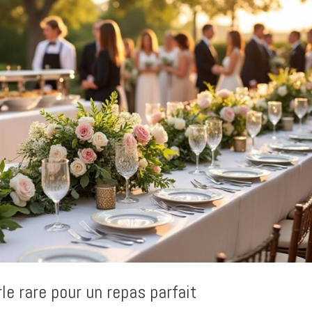
rle rare pour un repas parfait