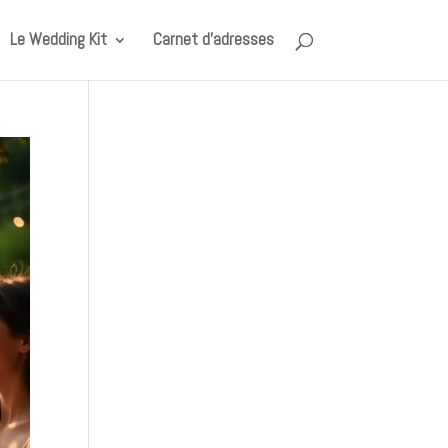
Le Wedding Kit
Carnet d’adresses