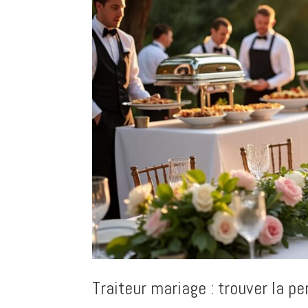
Traiteur mariage : trouver la pe