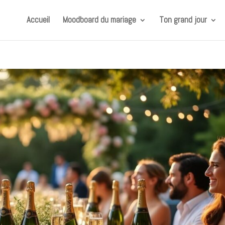
Accueil
Moodboard du mariage
Ton grand jour