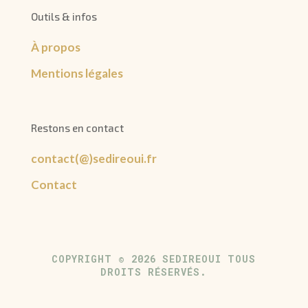
Outils & infos
À propos
Mentions légales
Restons en contact
contact(@)sedireoui.fr
Contact
COPYRIGHT © 2026 SEDIREOUI TOUS
DROITS RÉSERVÉS.