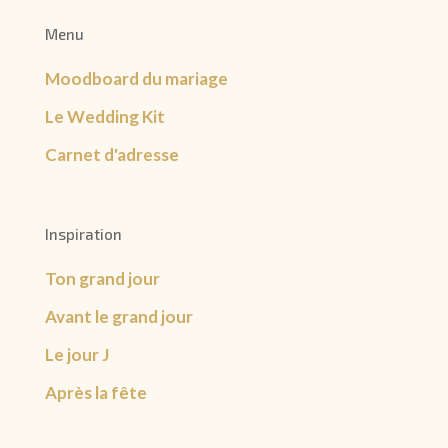
Menu
Moodboard du mariage
Le Wedding Kit
Carnet d'adresse
Inspiration
Ton grand jour
Avant le grand jour
Le jour J
Après la fête