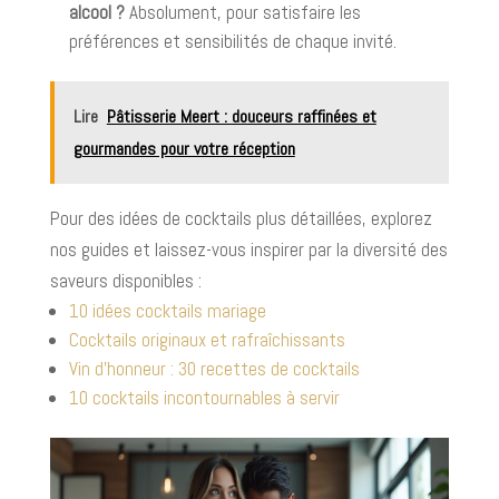
alcool ?
Absolument, pour satisfaire les
préférences et sensibilités de chaque invité.
Lire
Pâtisserie Meert : douceurs raffinées et
gourmandes pour votre réception
Pour des idées de cocktails plus détaillées, explorez
nos guides et laissez-vous inspirer par la diversité des
saveurs disponibles :
10 idées cocktails mariage
Cocktails originaux et rafraîchissants
Vin d'honneur : 30 recettes de cocktails
10 cocktails incontournables à servir