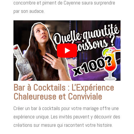
concombre et piment de Cayenne saura surprendre
par son audace.
Bar à Cocktails : L'Expérience
Chaleureuse et Conviviale
Créer un bar à cocktails pour votre mariage offre une
expérience unique. Les invités peuvent y découvrir des
créations sur mesure qui racontent votre histoire.