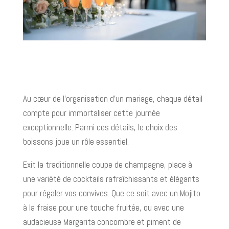
Au cœur de l'organisation d'un mariage, chaque détail
compte pour immortaliser cette journée
exceptionnelle. Parmi ces détails, le choix des
boissons joue un rôle essentiel.
Exit la traditionnelle coupe de champagne, place à
une variété de cocktails rafraîchissants et élégants
pour régaler vos convives. Que ce soit avec un Mojito
à la fraise pour une touche fruitée, ou avec une
audacieuse Margarita concombre et piment de