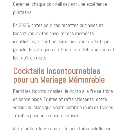
Cayenne, chaque cocktail devient une expérience
gustative.
En 2025, optez pour des recettes originales et
laissez vos invités savourer des moments
inoubliables, le tout en harmonie avec l'esthétique
globale de votre journée. Santé et célébration seront
les maîtres mots !
Cocktails Incontournables
pour un Mariage Mémorable
Parmi les incontournables, le Mojito à la fraise trône
en bonne place. Fruitée et rafraîchissante, cette
version du classique Mojito combine rhum et fraises
fraîches pour une douceur estivale.
Autre option, la Margarita. Un cocktail ensoleillé qui,