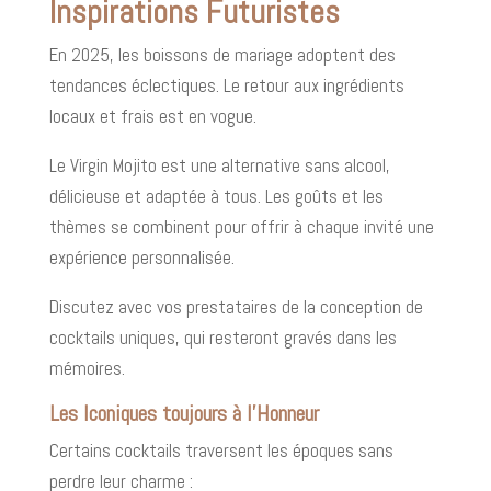
Inspirations Futuristes
En 2025, les boissons de mariage adoptent des
tendances éclectiques. Le retour aux ingrédients
locaux et frais est en vogue.
Le Virgin Mojito est une alternative sans alcool,
délicieuse et adaptée à tous. Les goûts et les
thèmes se combinent pour offrir à chaque invité une
expérience personnalisée.
Discutez avec vos prestataires de la conception de
cocktails uniques, qui resteront gravés dans les
mémoires.
Les Iconiques toujours à l'Honneur
Certains cocktails traversent les époques sans
perdre leur charme :