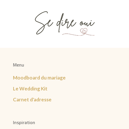
Menu
Moodboard du mariage
Le Wedding Kit
Carnet d'adresse
Inspiration