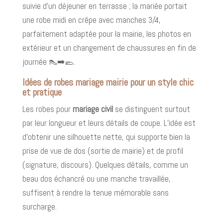
suivie d’un déjeuner en terrasse ; la mariée portait
une robe midi en crêpe avec manches 3/4,
parfaitement adaptée pour la mairie, les photos en
extérieur et un changement de chaussures en fin de
journée 👠➡️🥿.
Idées de robes mariage mairie pour un style chic
et pratique
Les robes pour
mariage civil
se distinguent surtout
par leur longueur et leurs détails de coupe. L’idée est
d’obtenir une silhouette nette, qui supporte bien la
prise de vue de dos (sortie de mairie) et de profil
(signature, discours). Quelques détails, comme un
beau dos échancré ou une manche travaillée,
suffisent à rendre la tenue mémorable sans
surcharge.