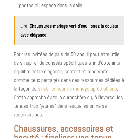
photos ni l’espace dans la salle.
Lire
Chaussures mariage vert d’eau : osez la couleur
avec élégance
Pour les invitées de plus de 50 ans, il peut être utile
de s’inspirer de conseils spécifiques afin d’obtenir un
équilibre entre élégance, confort et modernité,
comme ceux partagés dans des ressources dédiées à
la façon de
s’habiller pour un mariage après 50 ans
.
Cette approche évite la surenchère ou, à l’inverse, les
tenues trop “jeunes” dans lesquelles on ne se
reconnaît pas.
Chaussures, accessoires et
beauté : finaliser une tenue