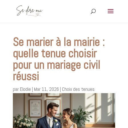
Se marier à la mairie :
quelle tenue choisir
pour un mariage civil
réussi
par
Elodie
|
Mar 11, 2026
|
Choix des tenues