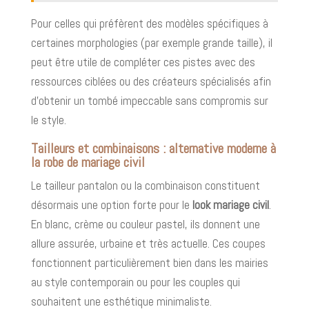
Pour celles qui préfèrent des modèles spécifiques à
certaines morphologies (par exemple grande taille), il
peut être utile de compléter ces pistes avec des
ressources ciblées ou des créateurs spécialisés afin
d’obtenir un tombé impeccable sans compromis sur
le style.
Tailleurs et combinaisons : alternative moderne à
la robe de mariage civil
Le tailleur pantalon ou la combinaison constituent
désormais une option forte pour le
look mariage civil
.
En blanc, crème ou couleur pastel, ils donnent une
allure assurée, urbaine et très actuelle. Ces coupes
fonctionnent particulièrement bien dans les mairies
au style contemporain ou pour les couples qui
souhaitent une esthétique minimaliste.