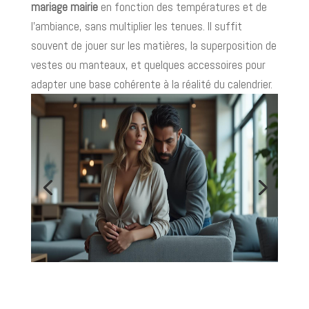
mariage mairie
en fonction des températures et de
l’ambiance, sans multiplier les tenues. Il suffit
souvent de jouer sur les matières, la superposition de
vestes ou manteaux, et quelques accessoires pour
adapter une base cohérente à la réalité du calendrier.