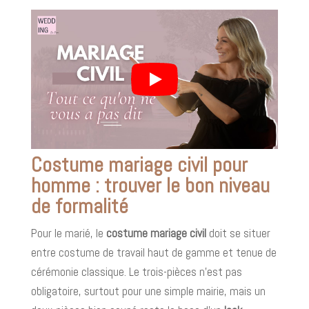
Costume mariage civil pour
homme : trouver le bon niveau
de formalité
Pour le marié, le
costume mariage civil
doit se situer
entre costume de travail haut de gamme et tenue de
cérémonie classique. Le trois-pièces n’est pas
obligatoire, surtout pour une simple mairie, mais un