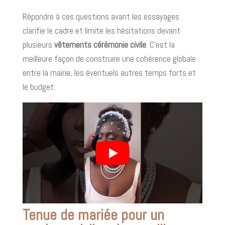
Répondre à ces questions avant les essayages
clarifie le cadre et limite les hésitations devant
plusieurs
vêtements cérémonie civile
. C’est la
meilleure façon de construire une cohérence globale
entre la mairie, les éventuels autres temps forts et
le budget.
Tenue de mariée pour un