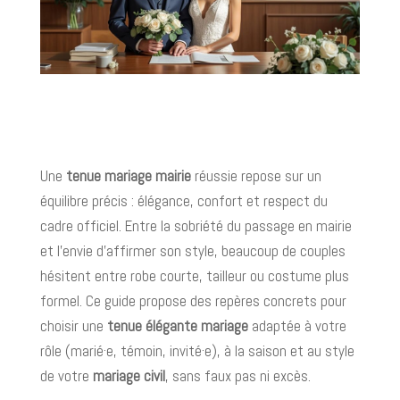
Une
tenue mariage mairie
réussie repose sur un
équilibre précis : élégance, confort et respect du
cadre officiel. Entre la sobriété du passage en mairie
et l’envie d’affirmer son style, beaucoup de couples
hésitent entre robe courte, tailleur ou costume plus
formel. Ce guide propose des repères concrets pour
choisir une
tenue élégante mariage
adaptée à votre
rôle (marié·e, témoin, invité·e), à la saison et au style
de votre
mariage civil
, sans faux pas ni excès.