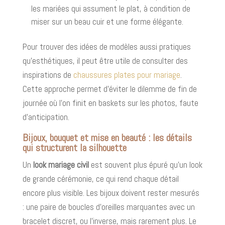
les mariées qui assument le plat, à condition de
miser sur un beau cuir et une forme élégante.
Pour trouver des idées de modèles aussi pratiques
qu’esthétiques, il peut être utile de consulter des
inspirations de
chaussures plates pour mariage
.
Cette approche permet d’éviter le dilemme de fin de
journée où l’on finit en baskets sur les photos, faute
d’anticipation.
Bijoux, bouquet et mise en beauté : les détails
qui structurent la silhouette
Un
look mariage civil
est souvent plus épuré qu’un look
de grande cérémonie, ce qui rend chaque détail
encore plus visible. Les bijoux doivent rester mesurés
: une paire de boucles d’oreilles marquantes avec un
bracelet discret, ou l’inverse, mais rarement plus. Le