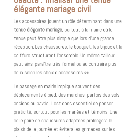
élégante mariage civil
Les accessoires jouent un rôle déterminant dans une
tenue élégante mariage
, surtout à la mairie où la
tenue peut être plus simple que lors d’une grande
réception. Les chaussures, le bouquet, les bijoux et la
coiffure structurent l’ensemble. Un même tailleur
peut ainsi paraître très formel ou au contraire plus
doux selon les choix d’accessoires 👀.
Le passage en mairie implique souvent des
déplacements à pied, des marches, parfois des sols
anciens ou pavés. Il est donc essentiel de penser
praticité, surtout pour les mariées et témoins. Une
belle paire de chaussures adaptées prolongera le
plaisir de la journée et évitera les grimaces sur les