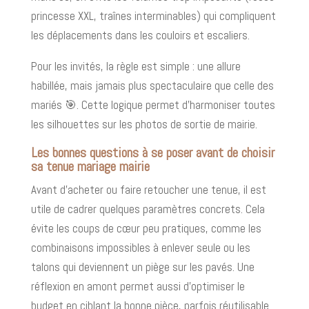
princesse XXL, traînes interminables) qui compliquent
les déplacements dans les couloirs et escaliers.
Pour les invités, la règle est simple : une allure
habillée, mais jamais plus spectaculaire que celle des
mariés 🎯. Cette logique permet d’harmoniser toutes
les silhouettes sur les photos de sortie de mairie.
Les bonnes questions à se poser avant de choisir
sa tenue mariage mairie
Avant d’acheter ou faire retoucher une tenue, il est
utile de cadrer quelques paramètres concrets. Cela
évite les coups de cœur peu pratiques, comme les
combinaisons impossibles à enlever seule ou les
talons qui deviennent un piège sur les pavés. Une
réflexion en amont permet aussi d’optimiser le
budget en ciblant la bonne pièce, parfois réutilisable