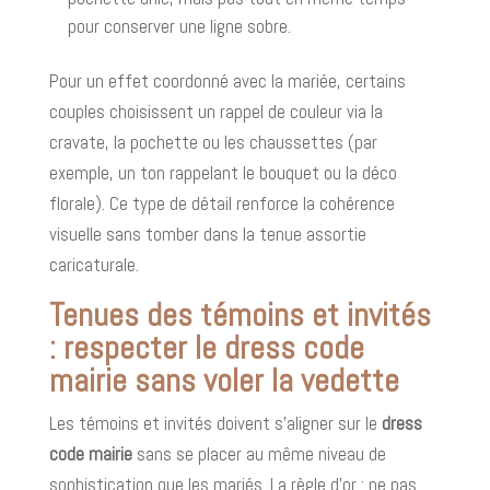
pour conserver une ligne sobre.
Pour un effet coordonné avec la mariée, certains
couples choisissent un rappel de couleur via la
cravate, la pochette ou les chaussettes (par
exemple, un ton rappelant le bouquet ou la déco
florale). Ce type de détail renforce la cohérence
visuelle sans tomber dans la tenue assortie
caricaturale.
Tenues des témoins et invités
: respecter le dress code
mairie sans voler la vedette
Les témoins et invités doivent s’aligner sur le
dress
code mairie
sans se placer au même niveau de
sophistication que les mariés. La règle d’or : ne pas