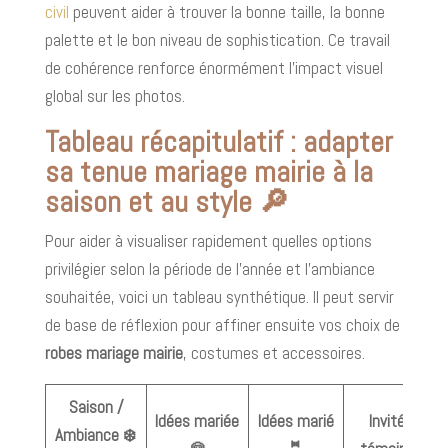
civil
peuvent aider à trouver la bonne taille, la bonne
palette et le bon niveau de sophistication. Ce travail
de cohérence renforce énormément l’impact visuel
global sur les photos.
Tableau récapitulatif : adapter
sa tenue mariage mairie à la
saison et au style 🔎
Pour aider à visualiser rapidement quelles options
privilégier selon la période de l’année et l’ambiance
souhaitée, voici un tableau synthétique. Il peut servir
de base de réflexion pour affiner ensuite vos choix de
robes mariage mairie
, costumes et accessoires.
Saison /
Idées mariée
Idées marié
Invités &
Ambiance ❄️