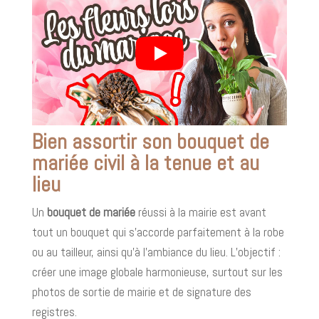
Bien assortir son bouquet de
mariée civil à la tenue et au
lieu
Un
bouquet de mariée
réussi à la mairie est avant
tout un bouquet qui s’accorde parfaitement à la robe
ou au tailleur, ainsi qu’à l’ambiance du lieu. L’objectif :
créer une image globale harmonieuse, surtout sur les
photos de sortie de mairie et de signature des
registres.