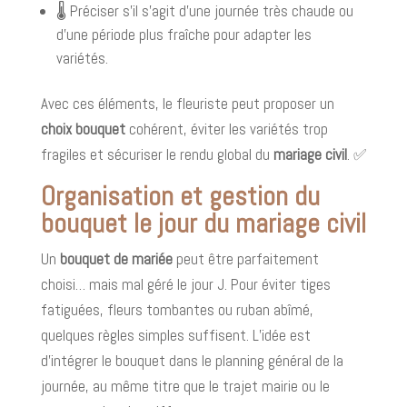
🌡️ Préciser s’il s’agit d’une journée très chaude ou
d’une période plus fraîche pour adapter les
variétés.
Avec ces éléments, le fleuriste peut proposer un
choix bouquet
cohérent, éviter les variétés trop
fragiles et sécuriser le rendu global du
mariage civil
. ✅
Organisation et gestion du
bouquet le jour du mariage civil
Un
bouquet de mariée
peut être parfaitement
choisi… mais mal géré le jour J. Pour éviter tiges
fatiguées, fleurs tombantes ou ruban abîmé,
quelques règles simples suffisent. L’idée est
d’intégrer le bouquet dans le planning général de la
journée, au même titre que le trajet mairie ou le