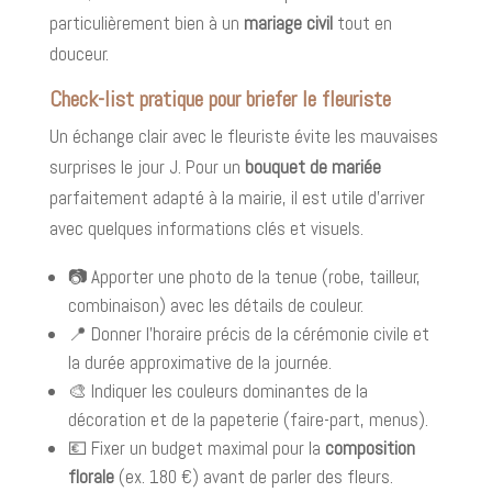
particulièrement bien à un
mariage civil
tout en
douceur.
Check-list pratique pour briefer le fleuriste
Un échange clair avec le fleuriste évite les mauvaises
surprises le jour J. Pour un
bouquet de mariée
parfaitement adapté à la mairie, il est utile d’arriver
avec quelques informations clés et visuels.
📷 Apporter une photo de la tenue (robe, tailleur,
combinaison) avec les détails de couleur.
📍 Donner l’horaire précis de la cérémonie civile et
la durée approximative de la journée.
🎨 Indiquer les couleurs dominantes de la
décoration et de la papeterie (faire-part, menus).
💶 Fixer un budget maximal pour la
composition
florale
(ex. 180 €) avant de parler des fleurs.