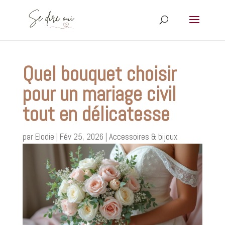
Quel bouquet choisir
pour un mariage civil
tout en délicatesse
par
Elodie
|
Fév 25, 2026
|
Accessoires & bijoux