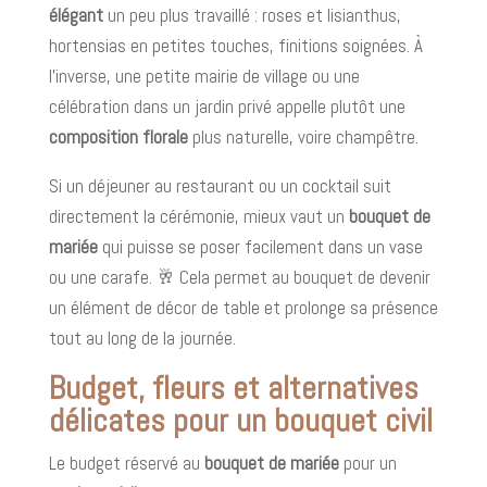
élégant
un peu plus travaillé : roses et lisianthus,
hortensias en petites touches, finitions soignées. À
l’inverse, une petite mairie de village ou une
célébration dans un jardin privé appelle plutôt une
composition florale
plus naturelle, voire champêtre.
Si un déjeuner au restaurant ou un cocktail suit
directement la cérémonie, mieux vaut un
bouquet de
mariée
qui puisse se poser facilement dans un vase
ou une carafe. 🥂 Cela permet au bouquet de devenir
un élément de décor de table et prolonge sa présence
tout au long de la journée.
Budget, fleurs et alternatives
délicates pour un bouquet civil
Le budget réservé au
bouquet de mariée
pour un