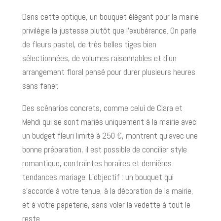
Dans cette optique, un bouquet élégant pour la mairie
privilégie la justesse plutôt que l’exubérance. On parle
de fleurs pastel, de très belles tiges bien
sélectionnées, de volumes raisonnables et d’un
arrangement floral pensé pour durer plusieurs heures
sans faner.
Des scénarios concrets, comme celui de Clara et
Mehdi qui se sont mariés uniquement à la mairie avec
un budget fleuri limité à 250 €, montrent qu’avec une
bonne préparation, il est possible de concilier style
romantique, contraintes horaires et dernières
tendances mariage. L’objectif : un bouquet qui
s’accorde à votre tenue, à la décoration de la mairie,
et à votre papeterie, sans voler la vedette à tout le
reste.