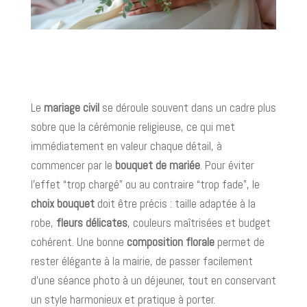
Le
mariage civil
se déroule souvent dans un cadre plus
sobre que la cérémonie religieuse, ce qui met
immédiatement en valeur chaque détail, à
commencer par le
bouquet de mariée
. Pour éviter
l’effet “trop chargé” ou au contraire “trop fade”, le
choix bouquet
doit être précis : taille adaptée à la
robe,
fleurs délicates
, couleurs maîtrisées et budget
cohérent. Une bonne
composition florale
permet de
rester élégante à la mairie, de passer facilement
d’une séance photo à un déjeuner, tout en conservant
un style harmonieux et pratique à porter.