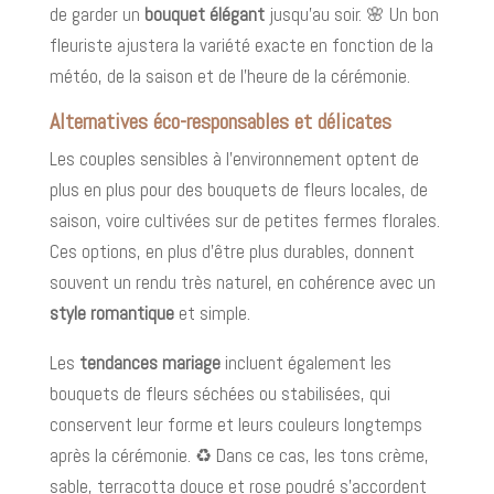
de garder un
bouquet élégant
jusqu’au soir. 🌸 Un bon
fleuriste ajustera la variété exacte en fonction de la
météo, de la saison et de l’heure de la cérémonie.
Alternatives éco-responsables et délicates
Les couples sensibles à l’environnement optent de
plus en plus pour des bouquets de fleurs locales, de
saison, voire cultivées sur de petites fermes florales.
Ces options, en plus d’être plus durables, donnent
souvent un rendu très naturel, en cohérence avec un
style romantique
et simple.
Les
tendances mariage
incluent également les
bouquets de fleurs séchées ou stabilisées, qui
conservent leur forme et leurs couleurs longtemps
après la cérémonie. ♻️ Dans ce cas, les tons crème,
sable, terracotta douce et rose poudré s’accordent