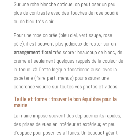
Sur une robe blanche optique, on peut oser un peu
plus de contraste avec des touches de rose poudré
ou de bleu très clair.
Pour une robe colorée (bleu ciel, vert sauge, rose
pâle), il est souvent plus judicieux de rester sur un
arrangement floral
très sobre : beaucoup de blanc, de
crème et seulement quelques rappels de la couleur de
la tenue. 🎨 Cette logique fonctionne aussi avec la
papeterie (faire-part, menus) pour assurer une
cohérence visuelle sur toutes vos photos et vidéos.
Taille et forme : trouver le bon équilibre pour la
mairie
La mairie impose souvent des déplacements rapides,
des prises de vues en intérieur et extérieur, et peu
d’espace pour poser les affaires. Un bouquet géant