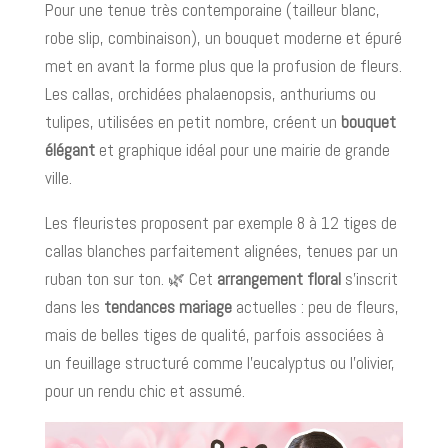
Pour une tenue très contemporaine (tailleur blanc,
robe slip, combinaison), un bouquet moderne et épuré
met en avant la forme plus que la profusion de fleurs.
Les callas, orchidées phalaenopsis, anthuriums ou
tulipes, utilisées en petit nombre, créent un
bouquet
élégant
et graphique idéal pour une mairie de grande
ville.
Les fleuristes proposent par exemple 8 à 12 tiges de
callas blanches parfaitement alignées, tenues par un
ruban ton sur ton. 🌿 Cet
arrangement floral
s’inscrit
dans les
tendances mariage
actuelles : peu de fleurs,
mais de belles tiges de qualité, parfois associées à
un feuillage structuré comme l’eucalyptus ou l’olivier,
pour un rendu chic et assumé.