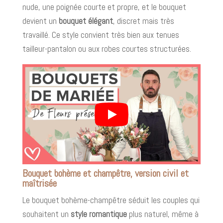
nude, une poignée courte et propre, et le bouquet
devient un
bouquet élégant
, discret mais très
travaillé. Ce style convient très bien aux tenues
tailleur-pantalon ou aux robes courtes structurées.
Bouquet bohème et champêtre, version civil et
maîtrisée
Le bouquet bohème-champêtre séduit les couples qui
souhaitent un
style romantique
plus naturel, même à