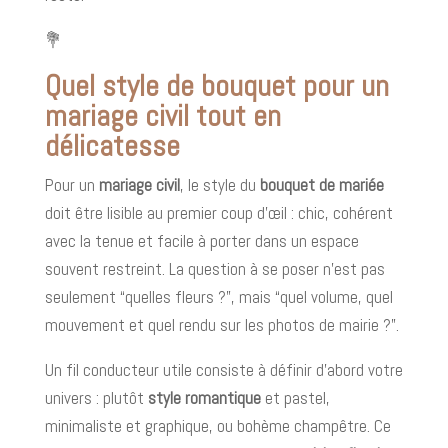
💐
Quel style de bouquet pour un
mariage civil tout en
délicatesse
Pour un
mariage civil
, le style du
bouquet de mariée
doit être lisible au premier coup d’œil : chic, cohérent
avec la tenue et facile à porter dans un espace
souvent restreint. La question à se poser n’est pas
seulement “quelles fleurs ?”, mais “quel volume, quel
mouvement et quel rendu sur les photos de mairie ?”.
Un fil conducteur utile consiste à définir d’abord votre
univers : plutôt
style romantique
et pastel,
minimaliste et graphique, ou bohème champêtre. Ce