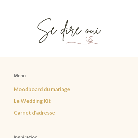
Menu
Moodboard du mariage
Le Wedding Kit
Carnet d'adresse
Inspiration