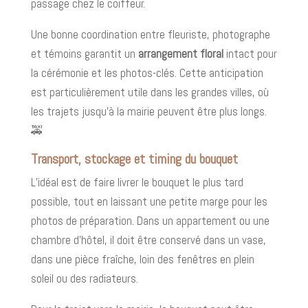
passage chez le coiffeur.
Une bonne coordination entre fleuriste, photographe
et témoins garantit un
arrangement floral
intact pour
la cérémonie et les photos-clés. Cette anticipation
est particulièrement utile dans les grandes villes, où
les trajets jusqu’à la mairie peuvent être plus longs.
🚕
Transport, stockage et timing du bouquet
L’idéal est de faire livrer le bouquet le plus tard
possible, tout en laissant une petite marge pour les
photos de préparation. Dans un appartement ou une
chambre d’hôtel, il doit être conservé dans un vase,
dans une pièce fraîche, loin des fenêtres en plein
soleil ou des radiateurs.