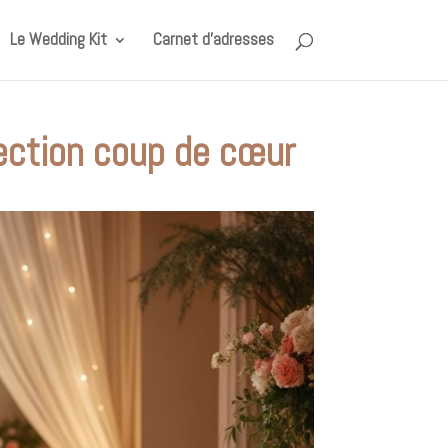
Le Wedding Kit
Carnet d’adresses
lection coup de cœur