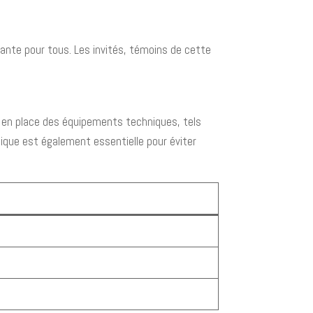
ante pour tous. Les invités, témoins de cette
se en place des équipements techniques, tels
ique est également essentielle pour éviter