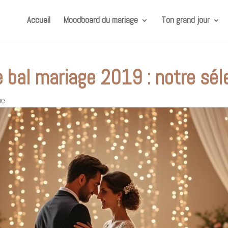
Accueil
Moodboard du mariage
Ton grand jour
 bal mariage 2019 : notre sé
ue