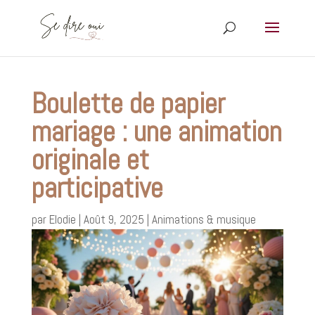
Boulette de papier
mariage : une animation
originale et
participative
par
Elodie
|
Août 9, 2025
|
Animations & musique