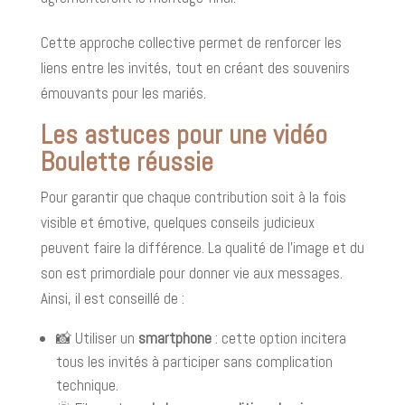
Cette approche collective permet de renforcer les
liens entre les invités, tout en créant des souvenirs
émouvants pour les mariés.
Les astuces pour une vidéo
Boulette réussie
Pour garantir que chaque contribution soit à la fois
visible et émotive, quelques conseils judicieux
peuvent faire la différence. La qualité de l’image et du
son est primordiale pour donner vie aux messages.
Ainsi, il est conseillé de :
📸 Utiliser un
smartphone
: cette option incitera
tous les invités à participer sans complication
technique.