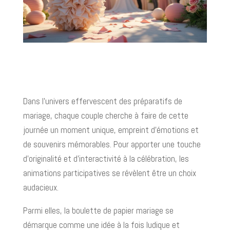
Dans l'univers effervescent des préparatifs de
mariage, chaque couple cherche à faire de cette
journée un moment unique, empreint d'émotions et
de souvenirs mémorables. Pour apporter une touche
d'originalité et d'interactivité à la célébration, les
animations participatives se révèlent être un choix
audacieux.
Parmi elles, la boulette de papier mariage se
démarque comme une idée à la fois ludique et