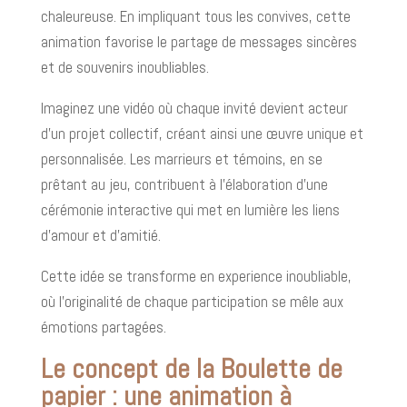
chaleureuse. En impliquant tous les convives, cette
animation favorise le partage de messages sincères
et de souvenirs inoubliables.
Imaginez une vidéo où chaque invité devient acteur
d'un projet collectif, créant ainsi une œuvre unique et
personnalisée. Les marrieurs et témoins, en se
prêtant au jeu, contribuent à l'élaboration d'une
cérémonie interactive qui met en lumière les liens
d'amour et d'amitié.
Cette idée se transforme en experience inoubliable,
où l'originalité de chaque participation se mêle aux
émotions partagées.
Le concept de la Boulette de
papier : une animation à