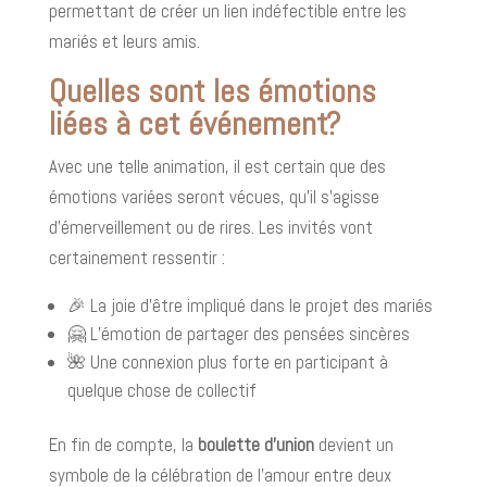
permettant de créer un lien indéfectible entre les
mariés et leurs amis.
Quelles sont les émotions
liées à cet événement?
Avec une telle animation, il est certain que des
émotions variées seront vécues, qu’il s’agisse
d’émerveillement ou de rires. Les invités vont
certainement ressentir :
🎉 La joie d’être impliqué dans le projet des mariés
🤗 L’émotion de partager des pensées sincères
🌺 Une connexion plus forte en participant à
quelque chose de collectif
En fin de compte, la
boulette d'union
devient un
symbole de la célébration de l'amour entre deux