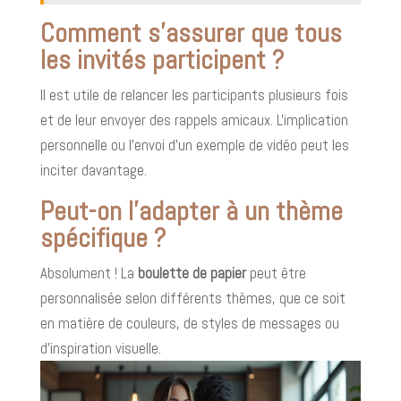
Comment s'assurer que tous
les invités participent ?
Il est utile de relancer les participants plusieurs fois
et de leur envoyer des rappels amicaux. L'implication
personnelle ou l'envoi d'un exemple de vidéo peut les
inciter davantage.
Peut-on l'adapter à un thème
spécifique ?
Absolument ! La
boulette de papier
peut être
personnalisée selon différents thèmes, que ce soit
en matière de couleurs, de styles de messages ou
d’inspiration visuelle.