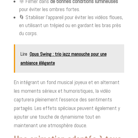
🌞 Filmer dans
de bonnes conditions lumineuses
pour éviter les ombres fortes.
🌀 Stabiliser l’appareil pour éviter les vidéos floues,
en utilisant un trépied ou en gardant les bras près
du corps.
Lire
Opus Swing : trio jazz manouche pour une
ambiance élégante
En intégrant un fond musical joyeux et en alternant
les moments sérieux et humoristiques, la vidéo
capturera pleinement l’essence des sentiments
partagés. Les effets spéciaux peuvent également y
ajouter une touche de dynamisme tout en
maintenant une atmosphère douce.