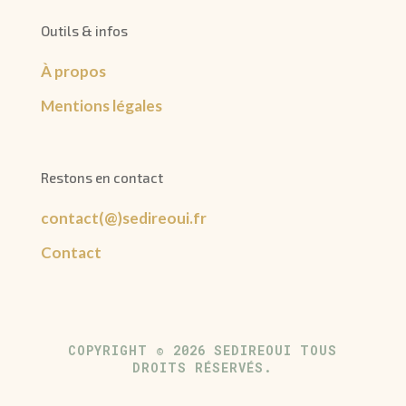
Outils & infos
À propos
Mentions légales
Restons en contact
contact(@)sedireoui.fr
Contact
COPYRIGHT © 2026 SEDIREOUI TOUS
DROITS RÉSERVÉS.