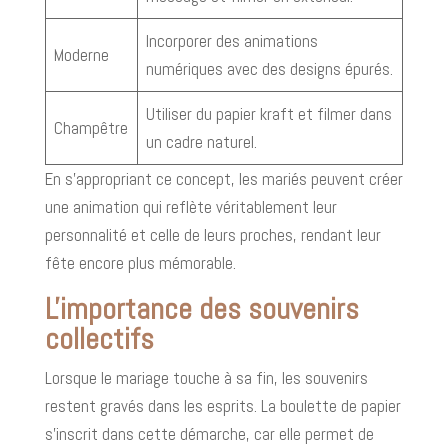
Incorporer des animations
Moderne
numériques avec des designs épurés.
Utiliser du papier kraft et filmer dans
Champêtre
un cadre naturel.
En s’appropriant ce concept, les mariés peuvent créer
une animation qui reflète véritablement leur
personnalité et celle de leurs proches, rendant leur
fête encore plus mémorable.
L'importance des souvenirs
collectifs
Lorsque le mariage touche à sa fin, les souvenirs
restent gravés dans les esprits. La boulette de papier
s'inscrit dans cette démarche, car elle permet de