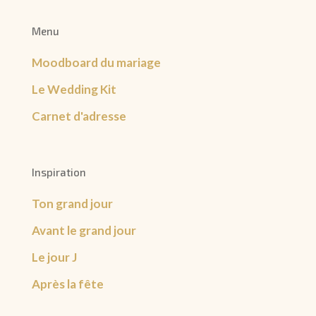
Menu
Moodboard du mariage
Le Wedding Kit
Carnet d'adresse
Inspiration
Ton grand jour
Avant le grand jour
Le jour J
Après la fête