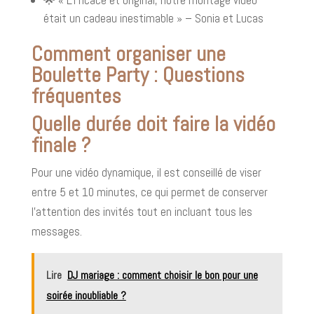
était un cadeau inestimable » – Sonia et Lucas
Comment organiser une
Boulette Party : Questions
fréquentes
Quelle durée doit faire la vidéo
finale ?
Pour une vidéo dynamique, il est conseillé de viser
entre 5 et 10 minutes, ce qui permet de conserver
l’attention des invités tout en incluant tous les
messages.
Lire
DJ mariage : comment choisir le bon pour une
soirée inoubliable ?