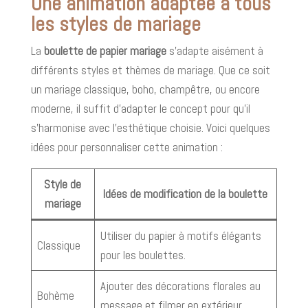
Une animation adaptée à tous
les styles de mariage
La
boulette de papier mariage
s'adapte aisément à
différents styles et thèmes de mariage. Que ce soit
un mariage classique, boho, champêtre, ou encore
moderne, il suffit d'adapter le concept pour qu'il
s'harmonise avec l'esthétique choisie. Voici quelques
idées pour personnaliser cette animation :
Style de
Idées de modification de la boulette
mariage
Utiliser du papier à motifs élégants
Classique
pour les boulettes.
Ajouter des décorations florales au
Bohème
message et filmer en extérieur.