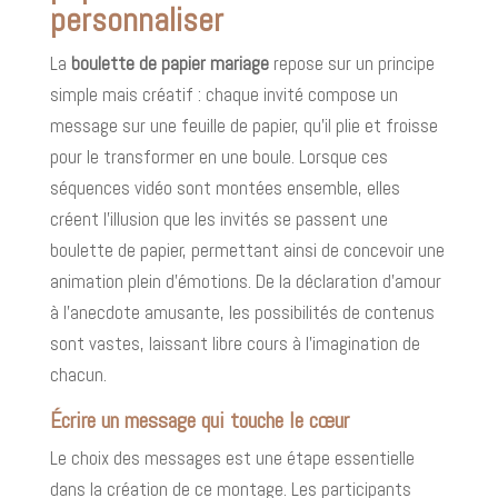
personnaliser
La
boulette de papier mariage
repose sur un principe
simple mais créatif : chaque invité compose un
message sur une feuille de papier, qu'il plie et froisse
pour le transformer en une boule. Lorsque ces
séquences vidéo sont montées ensemble, elles
créent l'illusion que les invités se passent une
boulette de papier, permettant ainsi de concevoir une
animation plein d'émotions. De la déclaration d'amour
à l'anecdote amusante, les possibilités de contenus
sont vastes, laissant libre cours à l'imagination de
chacun.
Écrire un message qui touche le cœur
Le choix des messages est une étape essentielle
dans la création de ce montage. Les participants