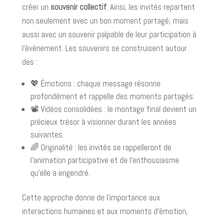
créer un
souvenir collectif
. Ainsi, les invités repartent
non seulement avec un bon moment partagé, mais
aussi avec un souvenir palpable de leur participation à
l'événement. Les souvenirs se construisent autour
des :
💖 Émotions : chaque message résonne
profondément et rappelle des moments partagés.
📽️ Vidéos consolidées : le montage final devient un
précieux trésor à visionner durant les années
suivantes.
🌈 Originalité : les invités se rappelleront de
l'animation participative et de l'enthousiasme
qu'elle a engendré.
Cette approche donne de l'importance aux
interactions humaines et aux moments d'émotion,