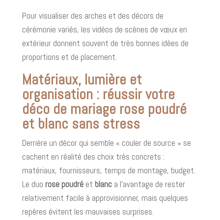
Pour visualiser des arches et des décors de
cérémonie variés, les vidéos de scènes de vœux en
extérieur donnent souvent de très bonnes idées de
proportions et de placement.
Matériaux, lumière et
organisation : réussir votre
déco de mariage rose poudré
et blanc sans stress
Derrière un décor qui semble « couler de source » se
cachent en réalité des choix très concrets :
matériaux, fournisseurs, temps de montage, budget.
Le duo
rose poudré
et
blanc
a l’avantage de rester
relativement facile à approvisionner, mais quelques
repères évitent les mauvaises surprises.