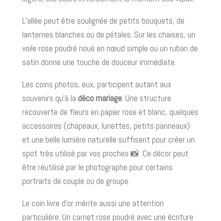
L’allée peut être soulignée de petits bouquets, de
lanternes blanches ou de pétales. Sur les chaises, un
voile rose poudré noué en nœud simple ou un ruban de
satin donne une touche de douceur immédiate.
Les coins photos, eux, participent autant aux
souvenirs qu’à la
déco mariage
. Une structure
recouverte de fleurs en papier rose et blanc, quelques
accessoires (chapeaux, lunettes, petits panneaux)
et une belle lumière naturelle suffisent pour créer un
spot très utilisé par vos proches 📸. Ce décor peut
être réutilisé par le photographe pour certains
portraits de couple ou de groupe.
Le coin livre d’or mérite aussi une attention
particulière. Un carnet rose poudré avec une écriture