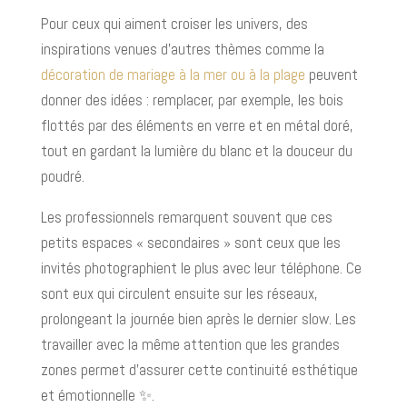
Pour ceux qui aiment croiser les univers, des
inspirations venues d’autres thèmes comme la
décoration de mariage à la mer ou à la plage
peuvent
donner des idées : remplacer, par exemple, les bois
flottés par des éléments en verre et en métal doré,
tout en gardant la lumière du blanc et la douceur du
poudré.
Les professionnels remarquent souvent que ces
petits espaces « secondaires » sont ceux que les
invités photographient le plus avec leur téléphone. Ce
sont eux qui circulent ensuite sur les réseaux,
prolongeant la journée bien après le dernier slow. Les
travailler avec la même attention que les grandes
zones permet d’assurer cette continuité esthétique
et émotionnelle ✨.