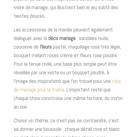
ivoire de mariage, qui illustrent bien le jeu subtil des
teintes douces.
Les accessoires de la mariée peuvent également
dialoguer avec la
déco mariage
: sandales nude,
couronne de
fleurs
pastel, maquillage rosé très léger,
bouquet mêlant roses crème et fleurs rose poudré.
Pour la tenue civile, une base plus simple peut être
réveillée par une veste ou un bouquet poudré, à
l’image des inspirations que l’on trouve pour une
robe
de mariage pour la mairie
. L’important reste que
chaque choix construise une même histoire, du matin
au soir.
Choisir un thème, ce n’est pas se contraindre, c’est
se donner une boussole : chaque détail rose et blanc