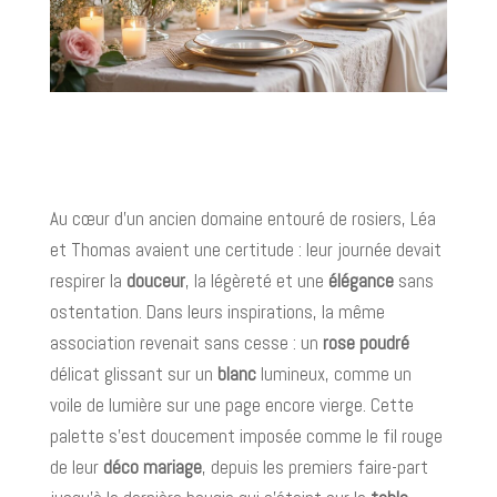
Au cœur d’un ancien domaine entouré de rosiers, Léa
et Thomas avaient une certitude : leur journée devait
respirer la
douceur
, la légèreté et une
élégance
sans
ostentation. Dans leurs inspirations, la même
association revenait sans cesse : un
rose poudré
délicat glissant sur un
blanc
lumineux, comme un
voile de lumière sur une page encore vierge. Cette
palette s’est doucement imposée comme le fil rouge
de leur
déco mariage
, depuis les premiers faire-part