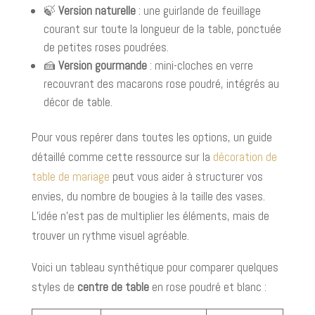
🍃
Version naturelle
: une guirlande de feuillage
courant sur toute la longueur de la table, ponctuée
de petites roses poudrées.
🍰
Version gourmande
: mini-cloches en verre
recouvrant des macarons rose poudré, intégrés au
décor de table.
Pour vous repérer dans toutes les options, un guide
détaillé comme cette ressource sur la
décoration de
table de mariage
peut vous aider à structurer vos
envies, du nombre de bougies à la taille des vases.
L’idée n’est pas de multiplier les éléments, mais de
trouver un rythme visuel agréable.
Voici un tableau synthétique pour comparer quelques
styles de
centre de table
en rose poudré et blanc :