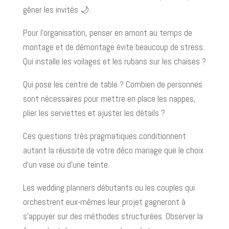
gêner les invités 🌙.
Pour l’organisation, penser en amont au temps de
montage et de démontage évite beaucoup de stress.
Qui installe les voilages et les rubans sur les chaises ?
Qui pose les centre de table ? Combien de personnes
sont nécessaires pour mettre en place les nappes,
plier les serviettes et ajuster les détails ?
Ces questions très pragmatiques conditionnent
autant la réussite de votre déco mariage que le choix
d’un vase ou d’une teinte.
Les wedding planners débutants ou les couples qui
orchestrent eux-mêmes leur projet gagneront à
s’appuyer sur des méthodes structurées. Observer la