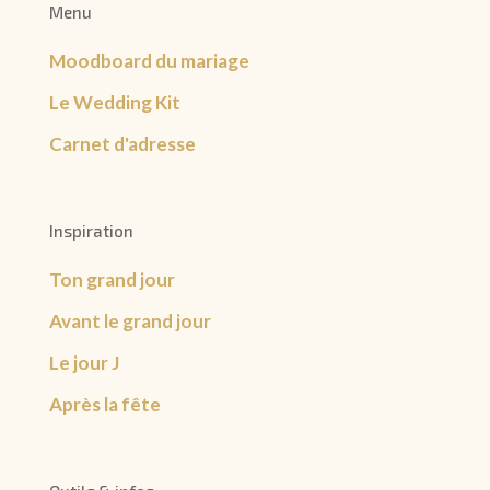
Menu
Moodboard du mariage
Le Wedding Kit
Carnet d'adresse
Inspiration
Ton grand jour
Avant le grand jour
Le jour J
Après la fête