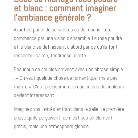
et blanc : comment imaginer
l’ambiance générale ?
Avant de parler de serviettes ou de rubans, tout
commence par une vision d’ensemble. Le rose poudré
et le blanc se définissent d’abord par ce qu’ils font
ressentir : calme, tendresse, clarté.
Beaucoup de couples arrivent avec une phrase simple
: « On veut quelque chose de romantique, mais pas
mièvre ». C’est précisément là que ce duo de couleurs
devient intéressant.
Imaginez vos invités entrant dans la salle. La première
chose qu’ils perçoivent, ce n’est pas un élément
précis, mais une atmosphère globale.