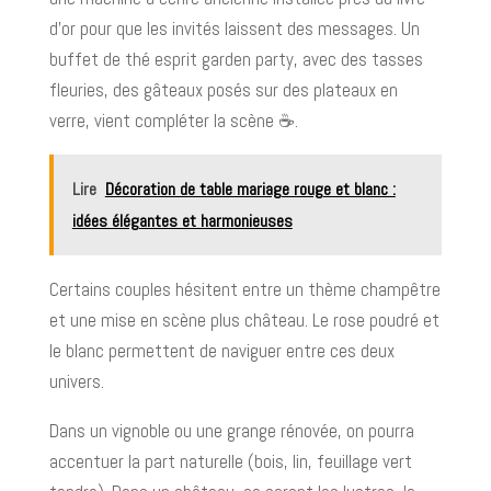
d’or pour que les invités laissent des messages. Un
buffet de thé esprit garden party, avec des tasses
fleuries, des gâteaux posés sur des plateaux en
verre, vient compléter la scène ☕.
Lire
Décoration de table mariage rouge et blanc :
idées élégantes et harmonieuses
Certains couples hésitent entre un thème champêtre
et une mise en scène plus château. Le rose poudré et
le blanc permettent de naviguer entre ces deux
univers.
Dans un vignoble ou une grange rénovée, on pourra
accentuer la part naturelle (bois, lin, feuillage vert