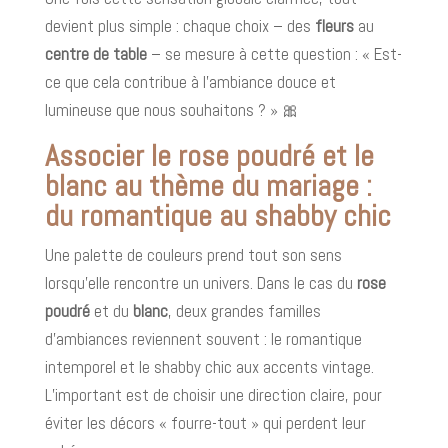
devient plus simple : chaque choix – des
fleurs
au
centre de table
– se mesure à cette question : « Est-
ce que cela contribue à l’ambiance douce et
lumineuse que nous souhaitons ? » 🎀
Associer le rose poudré et le
blanc au thème du mariage :
du romantique au shabby chic
Une palette de couleurs prend tout son sens
lorsqu’elle rencontre un univers. Dans le cas du
rose
poudré
et du
blanc
, deux grandes familles
d’ambiances reviennent souvent : le romantique
intemporel et le shabby chic aux accents vintage.
L’important est de choisir une direction claire, pour
éviter les décors « fourre-tout » qui perdent leur