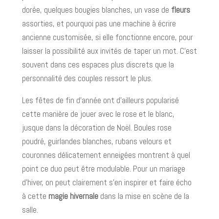
dorée, quelques bougies blanches, un vase de
fleurs
assorties, et pourquoi pas une machine à écrire
ancienne customisée, si elle fonctionne encore, pour
laisser la possibilité aux invités de taper un mot. C’est
souvent dans ces espaces plus discrets que la
personnalité des couples ressort le plus.
Les fêtes de fin d’année ont d’ailleurs popularisé
cette manière de jouer avec le rose et le blanc,
jusque dans la décoration de Noël. Boules rose
poudré, guirlandes blanches, rubans velours et
couronnes délicatement enneigées montrent à quel
point ce duo peut être modulable. Pour un mariage
d’hiver, on peut clairement s’en inspirer et faire écho
à cette
magie hivernale
dans la mise en scène de la
salle.