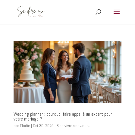
Wedding planner : pourquoi faire appel à un expert pour
votre mariage ?
par
Elodie
|
Oct 30, 2025
|
Bien vivre son Jour J