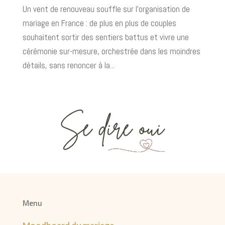
Un vent de renouveau souffle sur l’organisation de
mariage en France : de plus en plus de couples
souhaitent sortir des sentiers battus et vivre une
cérémonie sur-mesure, orchestrée dans les moindres
détails, sans renoncer à la...
Menu