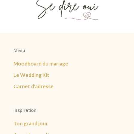
Menu
Moodboard du mariage
Le Wedding Kit
Carnet d'adresse
Inspiration
Ton grand jour