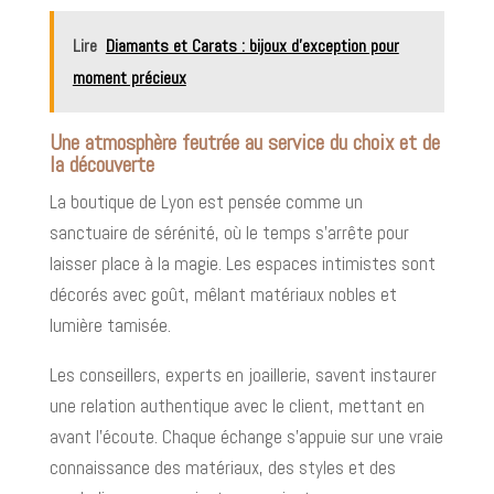
Lire
Diamants et Carats : bijoux d’exception pour
moment précieux
Une atmosphère feutrée au service du choix et de
la découverte
La boutique de Lyon est pensée comme un
sanctuaire de sérénité, où le temps s’arrête pour
laisser place à la magie. Les espaces intimistes sont
décorés avec goût, mêlant matériaux nobles et
lumière tamisée.
Les conseillers, experts en joaillerie, savent instaurer
une relation authentique avec le client, mettant en
avant l’écoute. Chaque échange s’appuie sur une vraie
connaissance des matériaux, des styles et des