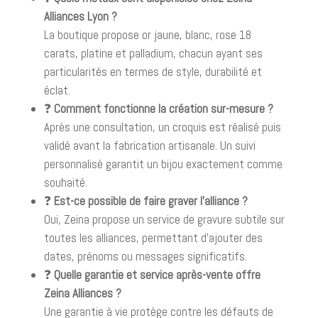
Alliances Lyon ?
La boutique propose or jaune, blanc, rose 18
carats, platine et palladium, chacun ayant ses
particularités en termes de style, durabilité et
éclat.
❓
Comment fonctionne la création sur-mesure ?
Après une consultation, un croquis est réalisé puis
validé avant la fabrication artisanale. Un suivi
personnalisé garantit un bijou exactement comme
souhaité.
❓
Est-ce possible de faire graver l’alliance ?
Oui, Zeina propose un service de gravure subtile sur
toutes les alliances, permettant d’ajouter des
dates, prénoms ou messages significatifs.
❓
Quelle garantie et service après-vente offre
Zeina Alliances ?
Une garantie à vie protège contre les défauts de