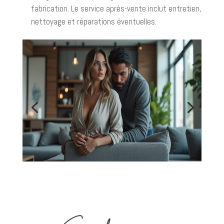
fabrication. Le service après-vente inclut entretien,
nettoyage et réparations éventuelles.