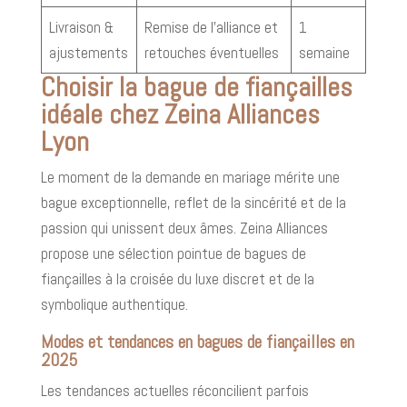
Livraison &
Remise de l’alliance et
1
ajustements
retouches éventuelles
semaine
Choisir la bague de fiançailles
idéale chez Zeina Alliances
Lyon
Le moment de la demande en mariage mérite une
bague exceptionnelle, reflet de la sincérité et de la
passion qui unissent deux âmes. Zeina Alliances
propose une sélection pointue de bagues de
fiançailles à la croisée du luxe discret et de la
symbolique authentique.
Modes et tendances en bagues de fiançailles en
2025
Les tendances actuelles réconcilient parfois