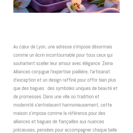
Au cœur de Lyon, une adresse s’impose désormais
comme un écrin incontournable pour tous ceux qui
souhaitent sceller leur amour avec élégance. Zeina
Alliances conjugue l’expertise joaillière, l’artisanat
d’exception et un design raffiné pour offrir bien plus
que des bagues : des symboles uniques de beauté et
de promesses. Dans une ville où tradition et
modernité s’entrelacent harmonieusement, cette
maison s’impose comme la référence pour des
alliances et bagues de fiançailles aux nuances
précieuses, pensées pour accompagner chaque belle