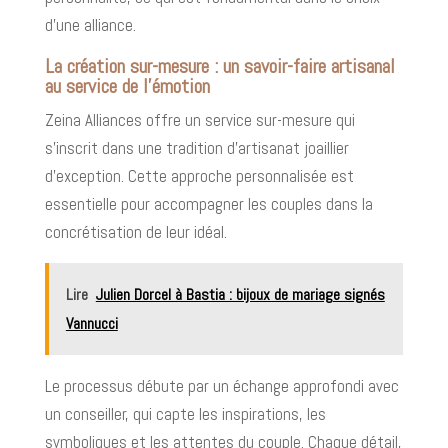
d’une alliance.
La création sur-mesure : un savoir-faire artisanal
au service de l’émotion
Zeina Alliances offre un service sur-mesure qui
s’inscrit dans une tradition d’artisanat joaillier
d’exception. Cette approche personnalisée est
essentielle pour accompagner les couples dans la
concrétisation de leur idéal.
Lire
Julien Dorcel à Bastia : bijoux de mariage signés
Vannucci
Le processus débute par un échange approfondi avec
un conseiller, qui capte les inspirations, les
symboliques et les attentes du couple. Chaque détail,