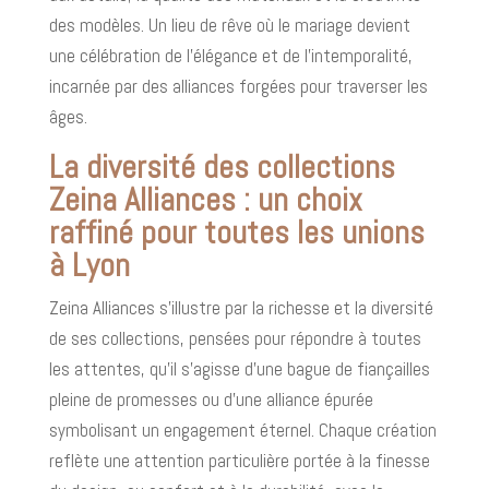
des modèles. Un lieu de rêve où le mariage devient
une célébration de l’élégance et de l’intemporalité,
incarnée par des alliances forgées pour traverser les
âges.
La diversité des collections
Zeina Alliances : un choix
raffiné pour toutes les unions
à Lyon
Zeina Alliances s’illustre par la richesse et la diversité
de ses collections, pensées pour répondre à toutes
les attentes, qu’il s’agisse d’une bague de fiançailles
pleine de promesses ou d’une alliance épurée
symbolisant un engagement éternel. Chaque création
reflète une attention particulière portée à la finesse