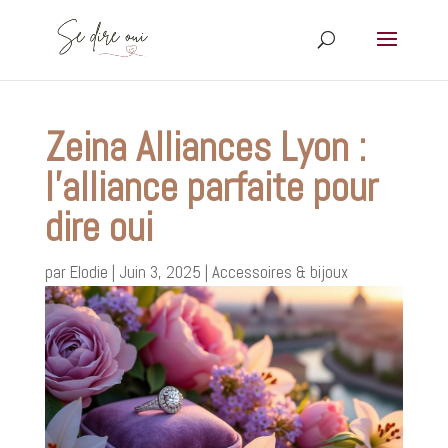
Zeina Alliances Lyon :
l’alliance parfaite pour
dire oui
par
Elodie
|
Juin 3, 2025
|
Accessoires & bijoux