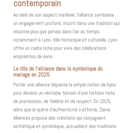
contemporain
Au-delà de son aspect matériel, l’alliance symbolise
un engagement profond, inscrit dans une tradition qui
résonne plus que jamais dans l’air du temps,
notamment à Lyon. Ville historique et culturelle, Lyon
offre un cadre riche pour vivre des célébrations
empreintes de sens.
Le rôle de l’alliance dans la symbolique du
mariage en 2025
Porter une alliance dépasse la simple notion de bijou
pour devenir un véritable témoin d’une histoire faite
de promesses, de fidélité et de respect. En 2025,
alors que la quête d’authenticité s’affirme, Zeina
Alliances propose des créations qui conjuguent
esthétique et symbolique, accueillant des traditions