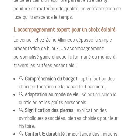
équilibré et matériaux de qualité, un véritable écrin de
luxe qui transcende le temps.
L’accompagnement expert pour un choix éclairé
Le conseil chez Zeina Alliances dépasse la simple
présentation de bijoux. Un accompagnement
personnalisé guide chaque futur marié ou mariée à
travers les critères essentiels :
🔍
Compréhension du budget
: optimisation des
choix en fonction de la capacité financière.
🔍
Adaptation au mode de vie
: sélection selon le
quotidien et les goûts personnels.
🔍
Signification des pierres
: explication des
symboliques associées, pierres choisies pour leur
histoire.
🔍
Confort & durabilité
: importance des finitions