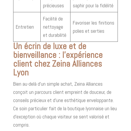
précieuses
saphir pour la fidélité
Facilité de
Favoriser les finitions
Entretien
nettoyage
polies et serties
et durabilité
Un écrin de luxe et de
bienveillance : l’expérience
client chez Zeina Alliances
Lyon
Bien au-delà d’un simple achat, Zeina Alliances
conçoit un parcours client empreint de douceur, de
conseils précieux et d’une esthétique enveloppante.
Ce soin particulier fait de la boutique lyonnaise un lieu
d’exception où chaque visiteur se sent valorisé et
compris.