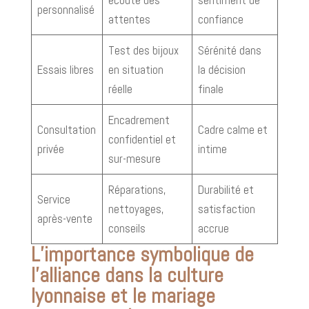
personnalisé
attentes
confiance
Test des bijoux
Sérénité dans
Essais libres
en situation
la décision
réelle
finale
Encadrement
Consultation
Cadre calme et
confidentiel et
privée
intime
sur-mesure
Réparations,
Durabilité et
Service
nettoyages,
satisfaction
après-vente
conseils
accrue
L’importance symbolique de
l’alliance dans la culture
lyonnaise et le mariage