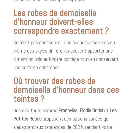
Les robes de demoiselle
d’honneur doivent-elles
correspondre exactement ?
Ce n’est pas nécessaire ! Des nuances assorties ou
même des styles différents peuvent apporter une
dimension unique à votre cortège tout en conservant
une certaine cohérence.
Où trouver des robes de
demoiselle d’honneur dans ces
teintes ?
Des créateurs comme
Pronovias
,
Elodie Bridal
et
Les
Petites Robes
proposent des options variées qui
s’adaptent aux tendances de 2025, rendant votre