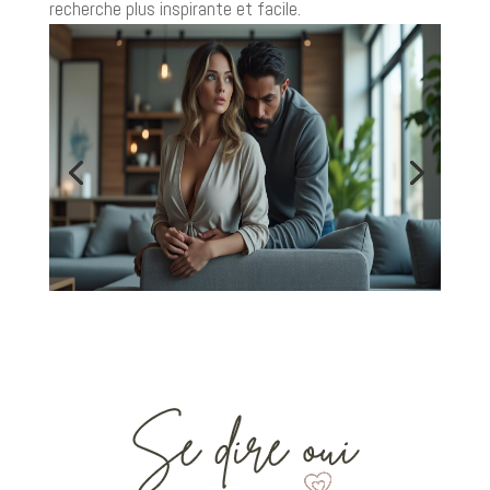
recherche plus inspirante et facile.