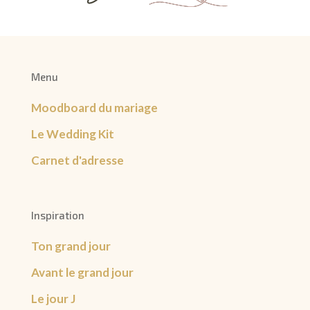
Menu
Moodboard du mariage
Le Wedding Kit
Carnet d'adresse
Inspiration
Ton grand jour
Avant le grand jour
Le jour J