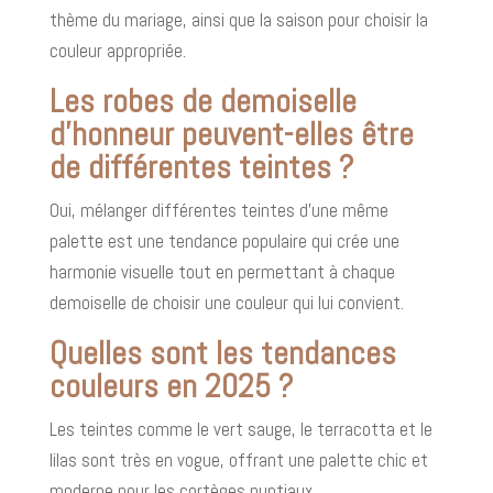
thème du mariage, ainsi que la saison pour choisir la
couleur appropriée.
Les robes de demoiselle
d’honneur peuvent-elles être
de différentes teintes ?
Oui, mélanger différentes teintes d’une même
palette est une tendance populaire qui crée une
harmonie visuelle tout en permettant à chaque
demoiselle de choisir une couleur qui lui convient.
Quelles sont les tendances
couleurs en 2025 ?
Les teintes comme le vert sauge, le terracotta et le
lilas sont très en vogue, offrant une palette chic et
moderne pour les cortèges nuptiaux.