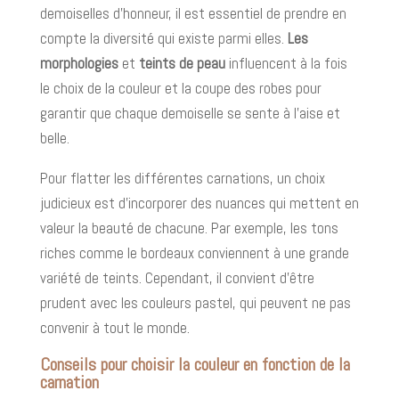
demoiselles d’honneur, il est essentiel de prendre en
compte la diversité qui existe parmi elles.
Les
morphologies
et
teints de peau
influencent à la fois
le choix de la couleur et la coupe des robes pour
garantir que chaque demoiselle se sente à l’aise et
belle.
Pour flatter les différentes carnations, un choix
judicieux est d’incorporer des nuances qui mettent en
valeur la beauté de chacune. Par exemple, les tons
riches comme le bordeaux conviennent à une grande
variété de teints. Cependant, il convient d’être
prudent avec les couleurs pastel, qui peuvent ne pas
convenir à tout le monde.
Conseils pour choisir la couleur en fonction de la
carnation