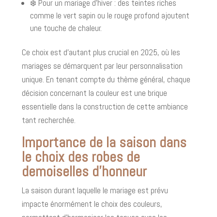
❄️ Pour un mariage d’hiver : des teintes riches
comme le vert sapin ou le rouge profond ajoutent
une touche de chaleur.
Ce choix est d'autant plus crucial en 2025, où les
mariages se démarquent par leur personnalisation
unique. En tenant compte du thème général, chaque
décision concernant la couleur est une brique
essentielle dans la construction de cette ambiance
tant recherchée.
Importance de la saison dans
le choix des robes de
demoiselles d’honneur
La saison durant laquelle le mariage est prévu
impacte énormément le choix des couleurs,