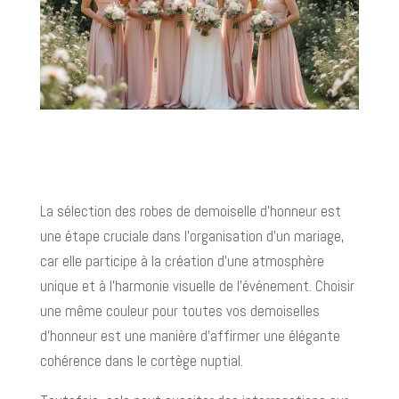
La sélection des robes de demoiselle d’honneur est
une étape cruciale dans l’organisation d’un mariage,
car elle participe à la création d’une atmosphère
unique et à l’harmonie visuelle de l'événement. Choisir
une même couleur pour toutes vos demoiselles
d’honneur est une manière d'affirmer une élégante
cohérence dans le cortège nuptial.