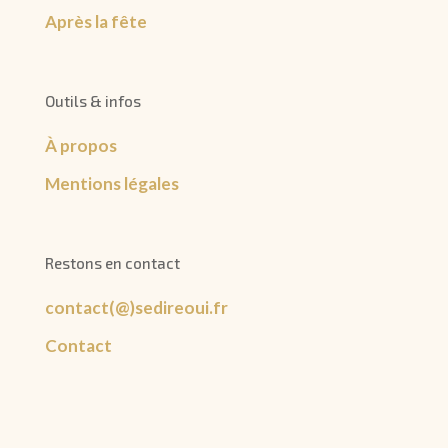
Après la fête
Outils & infos
À propos
Mentions légales
Restons en contact
contact(@)sedireoui.fr
Contact