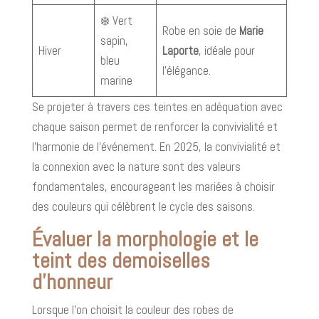
❄️ Vert
Robe en soie de
Marie
sapin,
Hiver
Laporte
, idéale pour
bleu
l’élégance.
marine
Se projeter à travers ces teintes en adéquation avec
chaque saison permet de renforcer la convivialité et
l’harmonie de l’événement. En 2025, la convivialité et
la connexion avec la nature sont des valeurs
fondamentales, encourageant les mariées à choisir
des couleurs qui célèbrent le cycle des saisons.
Évaluer la morphologie et le
teint des demoiselles
d’honneur
Lorsque l'on choisit la couleur des robes de