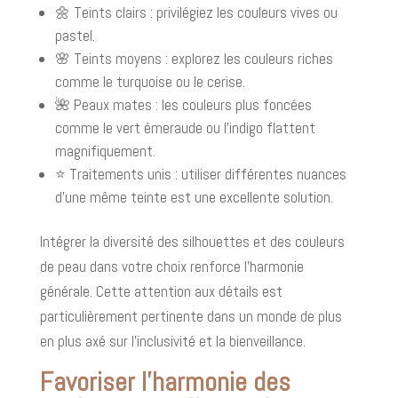
🌼 Teints clairs : privilégiez les couleurs vives ou
pastel.
🌸 Teints moyens : explorez les couleurs riches
comme le turquoise ou le cerise.
🌺 Peaux mates : les couleurs plus foncées
comme le vert émeraude ou l'indigo flattent
magnifiquement.
⭐ Traitements unis : utiliser différentes nuances
d'une même teinte est une excellente solution.
Intégrer la diversité des silhouettes et des couleurs
de peau dans votre choix renforce l’harmonie
générale. Cette attention aux détails est
particulièrement pertinente dans un monde de plus
en plus axé sur l'inclusivité et la bienveillance.
Favoriser l’harmonie des