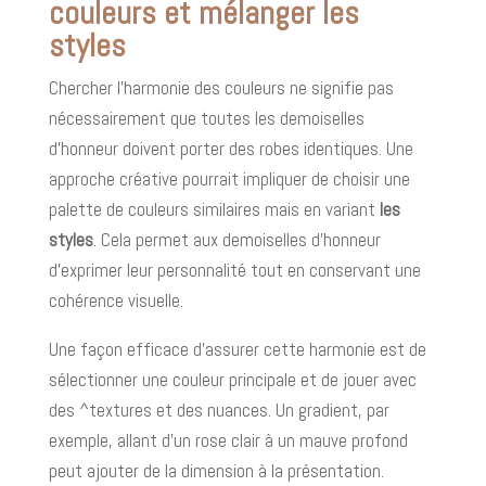
couleurs et mélanger les
styles
Chercher l'harmonie des couleurs ne signifie pas
nécessairement que toutes les demoiselles
d’honneur doivent porter des robes identiques. Une
approche créative pourrait impliquer de choisir une
palette de couleurs similaires mais en variant
les
styles
. Cela permet aux demoiselles d’honneur
d’exprimer leur personnalité tout en conservant une
cohérence visuelle.
Une façon efficace d’assurer cette harmonie est de
sélectionner une couleur principale et de jouer avec
des ^textures et des nuances. Un gradient, par
exemple, allant d’un rose clair à un mauve profond
peut ajouter de la dimension à la présentation.