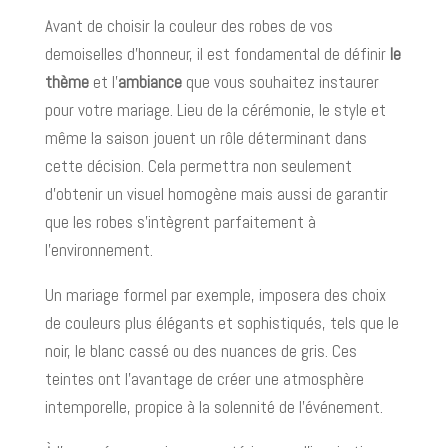
Avant de choisir la couleur des robes de vos
demoiselles d’honneur, il est fondamental de définir
le
thème
et l'
ambiance
que vous souhaitez instaurer
pour votre mariage. Lieu de la cérémonie, le style et
même la saison jouent un rôle déterminant dans
cette décision. Cela permettra non seulement
d’obtenir un visuel homogène mais aussi de garantir
que les robes s'intègrent parfaitement à
l'environnement.
Un mariage formel par exemple, imposera des choix
de couleurs plus élégants et sophistiqués, tels que le
noir, le blanc cassé ou des nuances de gris. Ces
teintes ont l'avantage de créer une atmosphère
intemporelle, propice à la solennité de l’événement.