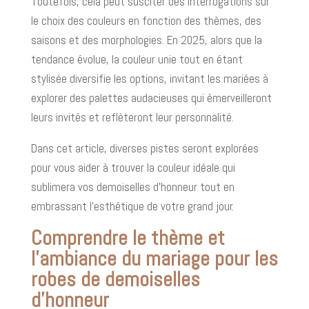
Toutefois, cela peut susciter des interrogations sur
le choix des couleurs en fonction des thèmes, des
saisons et des morphologies. En 2025, alors que la
tendance évolue, la couleur unie tout en étant
stylisée diversifie les options, invitant les mariées à
explorer des palettes audacieuses qui émerveilleront
leurs invités et reflèteront leur personnalité.
Dans cet article, diverses pistes seront explorées
pour vous aider à trouver la couleur idéale qui
sublimera vos demoiselles d’honneur tout en
embrassant l'esthétique de votre grand jour.
Comprendre le thème et
l’ambiance du mariage pour les
robes de demoiselles
d’honneur