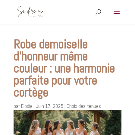
Robe demoiselle
d’honneur même
couleur : une harmonie
parfaite pour votre
cortège
par
Elodie
|
Juin 17, 2025
|
Choix des tenues