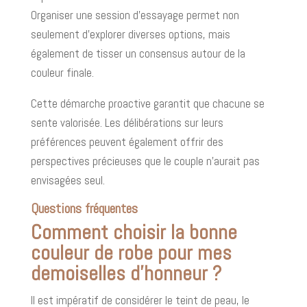
Organiser une session d’essayage permet non
seulement d’explorer diverses options, mais
également de tisser un consensus autour de la
couleur finale.
Cette démarche proactive garantit que chacune se
sente valorisée. Les délibérations sur leurs
préférences peuvent également offrir des
perspectives précieuses que le couple n’aurait pas
envisagées seul.
Questions fréquentes
Comment choisir la bonne
couleur de robe pour mes
demoiselles d’honneur ?
Il est impératif de considérer le teint de peau, le