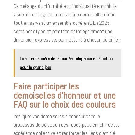
Ce mélange d’uniformité et d’individualité enrichit le
visuel du cortège et rend chaque demoiselle unique
tout en servant un ensemble cohérent. En 2025,
combiner styles et palettes offre également une
dimension expressive, permettant à chacun de briller.
Lire
Tenue mère de la mariée : élégance et émotion
pour le grand jour
Faire participer les
demoiselles d’honneur et une
FAQ sur le choix des couleurs
Impliquer vos demoiselles d’honneur dans le
processus de sélection des robes peut enrichir cette
expérience collective et renforcer les liens d’amitié.