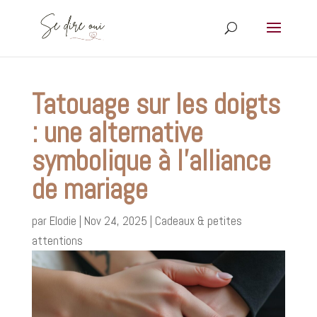
Tatouage sur les doigts
: une alternative
symbolique à l’alliance
de mariage
par
Elodie
|
Nov 24, 2025
|
Cadeaux & petites
attentions