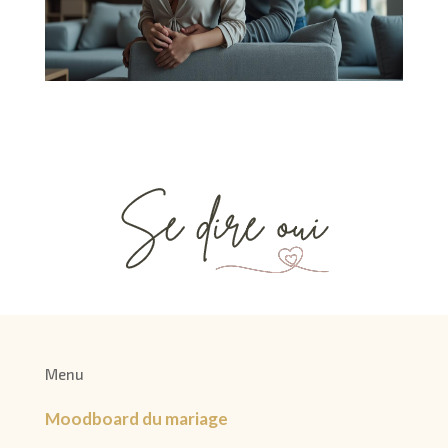
Menu
Moodboard du mariage