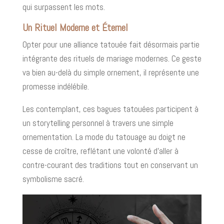
qui surpassent les mots.
Un Rituel Moderne et Éternel
Opter pour une alliance tatouée fait désormais partie
intégrante des rituels de mariage modernes. Ce geste
va bien au-delà du simple ornement, il représente une
promesse indélébile.
Les contemplant, ces bagues tatouées participent à
un storytelling personnel à travers une simple
ornementation. La mode du tatouage au doigt ne
cesse de croître, reflétant une volonté d'aller à
contre-courant des traditions tout en conservant un
symbolisme sacré.