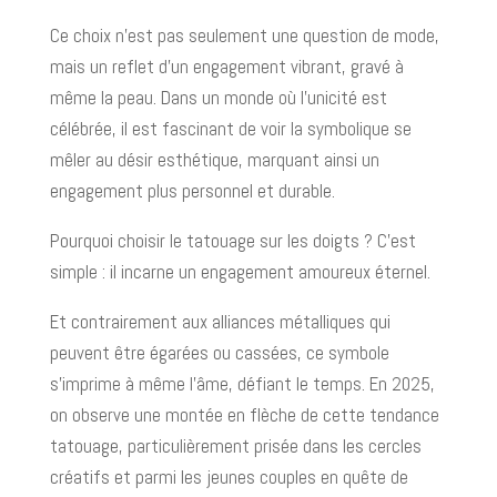
Ce choix n'est pas seulement une question de mode,
mais un reflet d'un engagement vibrant, gravé à
même la peau. Dans un monde où l'unicité est
célébrée, il est fascinant de voir la symbolique se
mêler au désir esthétique, marquant ainsi un
engagement plus personnel et durable.
Pourquoi choisir le tatouage sur les doigts ? C’est
simple : il incarne un engagement amoureux éternel.
Et contrairement aux alliances métalliques qui
peuvent être égarées ou cassées, ce symbole
s’imprime à même l’âme, défiant le temps. En 2025,
on observe une montée en flèche de cette tendance
tatouage, particulièrement prisée dans les cercles
créatifs et parmi les jeunes couples en quête de