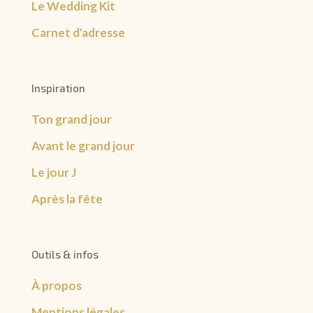
Le Wedding Kit
Carnet d'adresse
Inspiration
Ton grand jour
Avant le grand jour
Le jour J
Après la fête
Outils & infos
À propos
Mentions légales