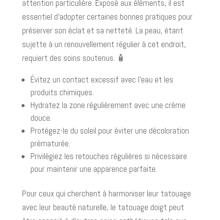
attention particulière. Exposé aux éléments, il est
essentiel d'adopter certaines bonnes pratiques pour
préserver son éclat et sa netteté. La peau, étant
sujette à un renouvellement régulier à cet endroit,
requiert des soins soutenus. 🧴
Évitez un contact excessif avec l'eau et les
produits chimiques.
Hydratez la zone régulièrement avec une crème
douce.
Protégez-le du soleil pour éviter une décoloration
prématurée.
Privilégiez les retouches régulières si nécessaire
pour maintenir une apparence parfaite.
Pour ceux qui cherchent à harmoniser leur tatouage
avec leur beauté naturelle, le tatouage doigt peut