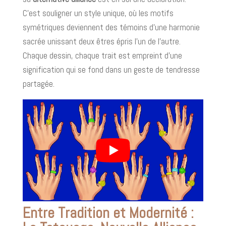
C’est souligner un style unique, où les motifs
symétriques deviennent des témoins d’une harmonie
sacrée unissant deux êtres épris l'un de l'autre.
Chaque dessin, chaque trait est empreint d'une
signification qui se fond dans un geste de tendresse
partagée.
Entre Tradition et Modernité :