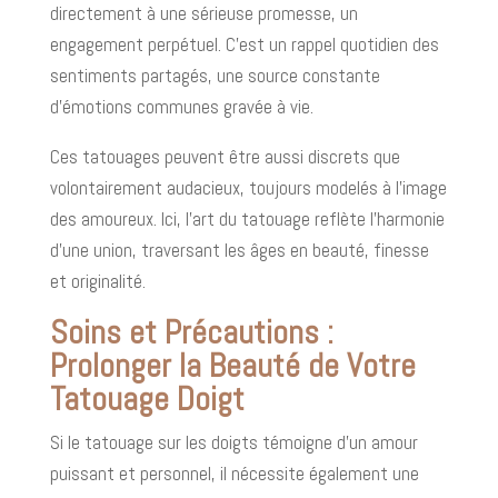
directement à une sérieuse promesse, un
engagement perpétuel. C'est un rappel quotidien des
sentiments partagés, une source constante
d'émotions communes gravée à vie.
Ces tatouages peuvent être aussi discrets que
volontairement audacieux, toujours modelés à l'image
des amoureux. Ici, l'art du tatouage reflète l'harmonie
d'une union, traversant les âges en beauté, finesse
et originalité.
Soins et Précautions :
Prolonger la Beauté de Votre
Tatouage Doigt
Si le tatouage sur les doigts témoigne d’un amour
puissant et personnel, il nécessite également une