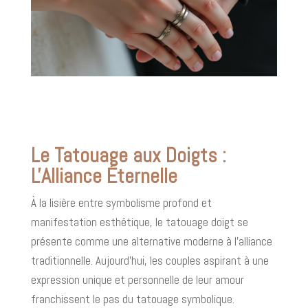
Le Tatouage aux Doigts :
L'Alliance Éternelle
À la lisière entre symbolisme profond et
manifestation esthétique, le tatouage doigt se
présente comme une alternative moderne à l'alliance
traditionnelle. Aujourd'hui, les couples aspirant à une
expression unique et personnelle de leur amour
franchissent le pas du tatouage symbolique.