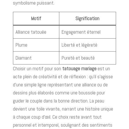
symbolisme puissant.
Motif
Signification
Alliance tatouée
Engagement éternel
Plume
Liberté et légèreté
Diamant
Pureté et beauté
Choisir un motif pour son
tatouage mariage
est un
acte plein de créativité et de réflexion : qu'il s'agisse
d'une simple ligne représentant une alliance ou de
dessins plus élaborés comme une boussole pour
guider le couple dans la bonne direction. La peau
devient une toile vivante, narrant une histoire unique
à chaque coup d’œil. Ce choix reste avant tout
personnel et intemporel, soulignant des sentiments