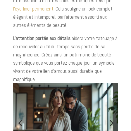
être associé à d'autres soins esthétiques tels que
l'eye-liner permanent
. Cela souligne un look complet,
élégant et intemporel, parfaitement assorti aux
autres éléments de beauté.
L'attention portée aux détails
aidera votre tatouage à
se renouveler au fil du temps sans perdre de sa
magnificence. Créez ainsi un patrimoine de beauté
symbolique que vous portez chaque jour, un symbole
vivant de votre lien d'amour, aussi durable que
magnifique.