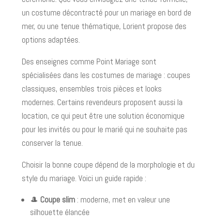
un costume décontracté pour un mariage en bord de
mer, ou une tenue thématique, Lorient propose des
options adaptées.
Des enseignes comme Point Mariage sont
spécialisées dans les costumes de mariage : coupes
classiques, ensembles trois pièces et looks
modernes. Certains revendeurs proposent aussi la
location, ce qui peut être une solution économique
pour les invités ou pour le marié qui ne souhaite pas
conserver la tenue.
Choisir la bonne coupe dépend de la morphologie et du
style du mariage. Voici un guide rapide :
🎩
Coupe slim
: moderne, met en valeur une
silhouette élancée