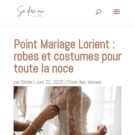
Point Mariage Lorient :
robes et costumes pour
toute la noce
par
Elodie
|
Juin 22, 2025
|
Choix des tenues