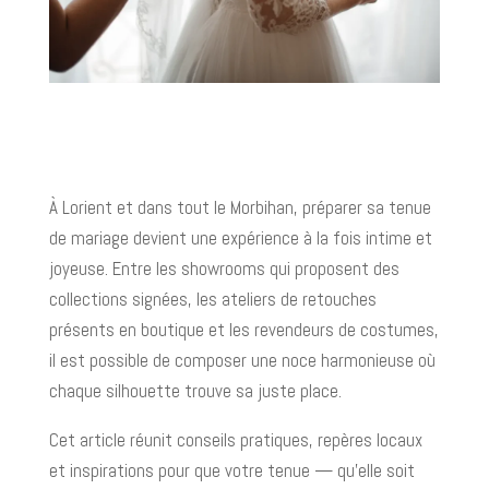
À Lorient et dans tout le Morbihan, préparer sa tenue
de mariage devient une expérience à la fois intime et
joyeuse. Entre les showrooms qui proposent des
collections signées, les ateliers de retouches
présents en boutique et les revendeurs de costumes,
il est possible de composer une noce harmonieuse où
chaque silhouette trouve sa juste place.
Cet article réunit conseils pratiques, repères locaux
et inspirations pour que votre tenue — qu’elle soit