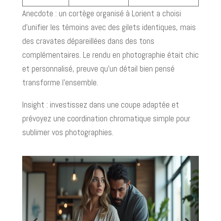
Anecdote : un cortège organisé à Lorient a choisi
d’unifier les témoins avec des gilets identiques, mais
des cravates dépareillées dans des tons
complémentaires. Le rendu en photographie était chic
et personnalisé, preuve qu’un détail bien pensé
transforme l’ensemble.
Insight : investissez dans une coupe adaptée et
prévoyez une coordination chromatique simple pour
sublimer vos photographies.