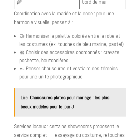
🌾
bord de mer
Coordination avec la mariée et la noce : pour une
harmonie visuelle, pensez à :
🤝 Harmoniser la palette colorée entre la robe et
les costumes (ex. touches de bleu marine, pastel)
🎀 Choisir des accessoires coordonnés : cravate,
pochette, boutonnières
👞 Penser chaussures et vestiaire des témoins
pour une unité photographique
Lire
Chaussures plates pour mariage : les plus
beaux modèles pour le jour J
Services locaux : certains showrooms proposent le
service complet — essayage du costume, retouches