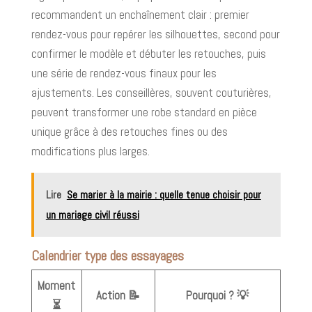
recommandent un enchaînement clair : premier
rendez-vous pour repérer les silhouettes, second pour
confirmer le modèle et débuter les retouches, puis
une série de rendez-vous finaux pour les
ajustements. Les conseillères, souvent couturières,
peuvent transformer une robe standard en pièce
unique grâce à des retouches fines ou des
modifications plus larges.
Lire
Se marier à la mairie : quelle tenue choisir pour
un mariage civil réussi
Calendrier type des essayages
Moment
Action 📝
Pourquoi ? 💡
⏳