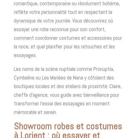
romantique, contemporaine ou résolument bohème,
reflète votre personnalité tout en respectant la
dynamique de votre journée. Vous découvrirez où
essayer une robe reconnue pour son confort,
comment coordonner costumes et accessoires pour
la noce, et quel planifier pour les retouches et les
essayages.
Les noms de la scène nuptiale comme Pronuptia,
Cymbeline ou Les Mariées de Nana y côtoient des
boutiques locales et des ateliers de proximité. Claire,
cheffe d’agence, vous guide avec bienveillance pour
transformer l’essai des essayages en moment
mémorable et serein.
Showroom robes et costumes
à Lorient : où essayer et