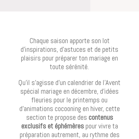
Chaque saison apporte son lot
d’inspirations, d’astuces et de petits
plaisirs pour préparer ton mariage en
toute sérénité.
Qu’il s’agisse d’un calendrier de l’Avent
spécial mariage en décembre, d’idées
fleuries pour le printemps ou
d’animations cocooning en hiver, cette
section te propose des
contenus
exclusifs et éphémères
pour vivre ta
préparation autrement, au rythme des