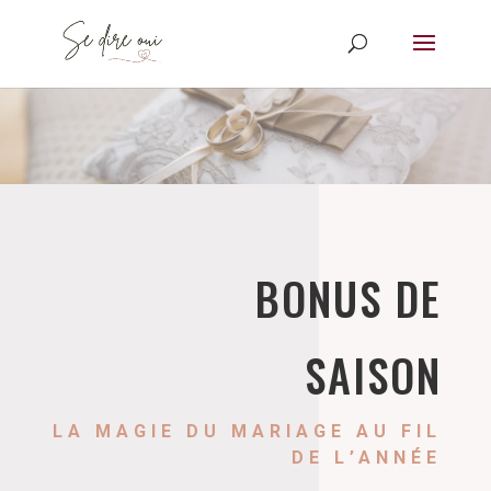
BONUS DE
SAISON
LA MAGIE DU MARIAGE AU FIL
DE L’ANNÉE