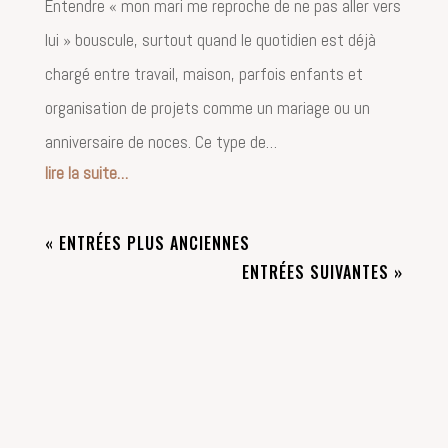
Entendre « mon mari me reproche de ne pas aller vers
lui » bouscule, surtout quand le quotidien est déjà
chargé entre travail, maison, parfois enfants et
organisation de projets comme un mariage ou un
anniversaire de noces. Ce type de…
lire la suite…
« ENTRÉES PLUS ANCIENNES
ENTRÉES SUIVANTES »