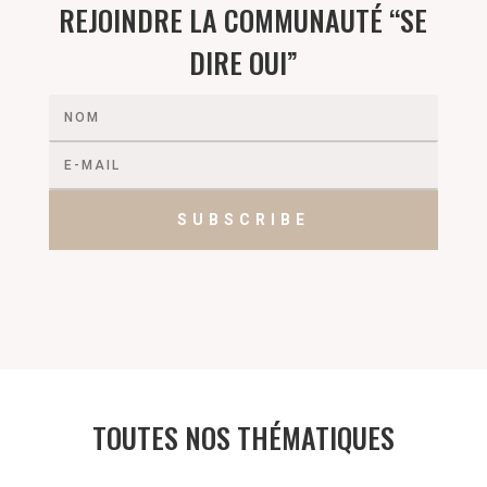
REJOINDRE LA COMMUNAUTÉ “SE
DIRE OUI”
SUBSCRIBE
TOUTES NOS THÉMATIQUES