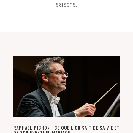
saisons.
RAPHAËL PICHON : CE QUE L’ON SAIT DE SA VIE ET
DE SON ÉVENTUEL MARIAGE