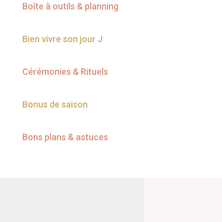
Boîte à outils & planning
Bien vivre son jour J
Cérémonies & Rituels
Bonus de saison
Bons plans & astuces