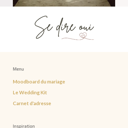
Menu
Moodboard du mariage
Le Wedding Kit
Carnet d'adresse
Inspiration