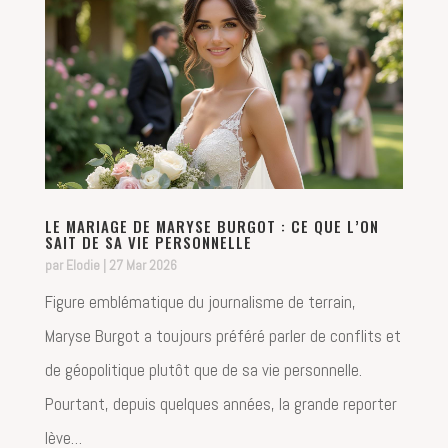
LE MARIAGE DE MARYSE BURGOT : CE QUE L’ON
SAIT DE SA VIE PERSONNELLE
par
Elodie
|
27 Mar 2026
Figure emblématique du journalisme de terrain,
Maryse Burgot a toujours préféré parler de conflits et
de géopolitique plutôt que de sa vie personnelle.
Pourtant, depuis quelques années, la grande reporter
lève…