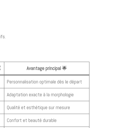
ifs.
⏳
Avantage principal 🌟
Personnalisation optimale dès le départ
Adaptation exacte à la morphologie
Qualité et esthétique sur mesure
Confort et beauté durable