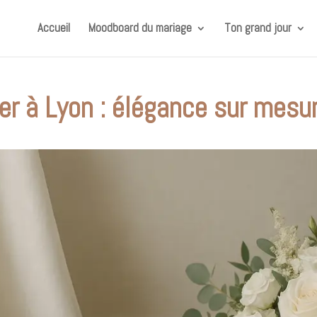
Accueil
Moodboard du mariage
Ton grand jour
er à Lyon : élégance sur mesur