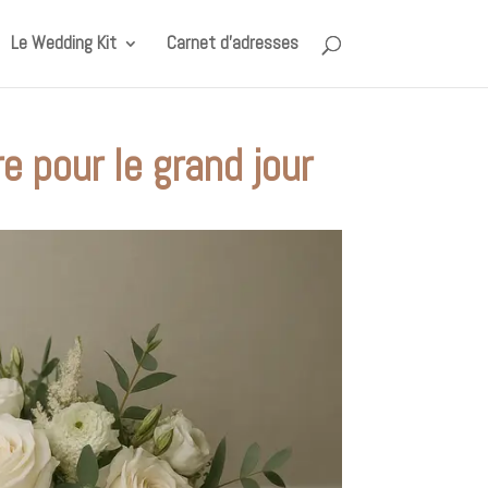
Le Wedding Kit
Carnet d’adresses
e pour le grand jour