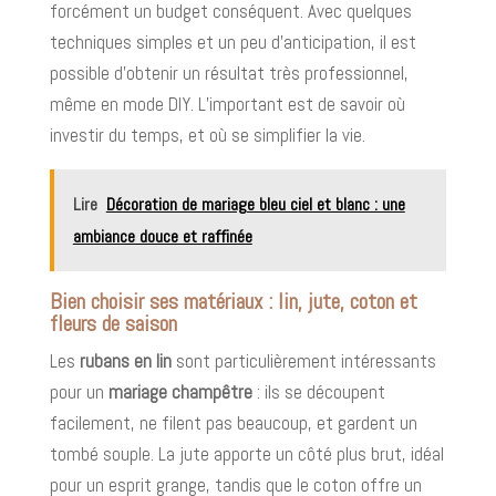
forcément un budget conséquent. Avec quelques
techniques simples et un peu d’anticipation, il est
possible d’obtenir un résultat très professionnel,
même en mode DIY. L’important est de savoir où
investir du temps, et où se simplifier la vie.
Lire
Décoration de mariage bleu ciel et blanc : une
ambiance douce et raffinée
Bien choisir ses matériaux : lin, jute, coton et
fleurs de saison
Les
rubans en lin
sont particulièrement intéressants
pour un
mariage champêtre
: ils se découpent
facilement, ne filent pas beaucoup, et gardent un
tombé souple. La jute apporte un côté plus brut, idéal
pour un esprit grange, tandis que le coton offre un