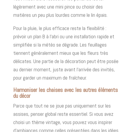
légèrement avec une mini pince ou choisir des
matières un peu plus lourdes comme le lin épais.
Pour la pluie, le plus efficace reste la flexibilité :
prévoir un plan B à l’abri ou une installation rapide et
simplifiée si la météo se dégrade. Les feuillages
tiennent généralement mieux que les fleurs très
délicates. Une partie de la décoration peut être posée
au dernier moment, juste avant l’arrivée des invités,
pour garder un maximum de fraîcheur.
Harmoniser les chaises avec les autres éléments
du décor
Parce que tout ne se joue pas uniquement sur les
assises, penser global reste essentiel. Si vous avez
choisi un thème vintage, vous pouvez vous inspirer
d’ambiances comme celles présentées dans les idées