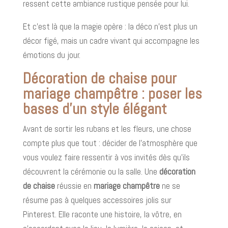
ressent cette ambiance rustique pensée pour lui.
Et c’est là que la magie opère : la déco n’est plus un
décor figé, mais un cadre vivant qui accompagne les
émotions du jour.
Décoration de chaise pour
mariage champêtre : poser les
bases d’un style élégant
Avant de sortir les rubans et les fleurs, une chose
compte plus que tout : décider de l’atmosphère que
vous voulez faire ressentir à vos invités dès qu’ils
découvrent la cérémonie ou la salle. Une
décoration
de chaise
réussie en
mariage champêtre
ne se
résume pas à quelques accessoires jolis sur
Pinterest. Elle raconte une histoire, la vôtre, en