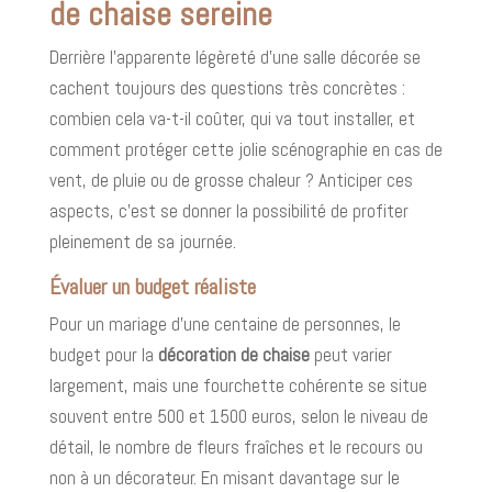
de chaise sereine
Derrière l’apparente légèreté d’une salle décorée se
cachent toujours des questions très concrètes :
combien cela va-t-il coûter, qui va tout installer, et
comment protéger cette jolie scénographie en cas de
vent, de pluie ou de grosse chaleur ? Anticiper ces
aspects, c’est se donner la possibilité de profiter
pleinement de sa journée.
Évaluer un budget réaliste
Pour un mariage d’une centaine de personnes, le
budget pour la
décoration de chaise
peut varier
largement, mais une fourchette cohérente se situe
souvent entre 500 et 1500 euros, selon le niveau de
détail, le nombre de fleurs fraîches et le recours ou
non à un décorateur. En misant davantage sur le