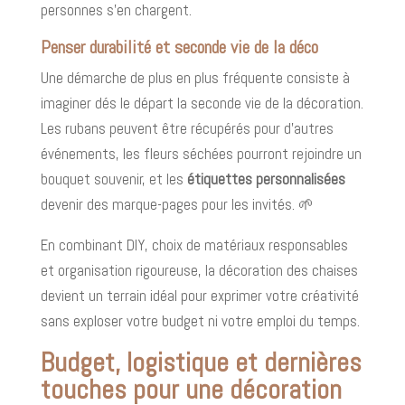
personnes s’en chargent.
Penser durabilité et seconde vie de la déco
Une démarche de plus en plus fréquente consiste à
imaginer dés le départ la seconde vie de la décoration.
Les rubans peuvent être récupérés pour d’autres
événements, les fleurs séchées pourront rejoindre un
bouquet souvenir, et les
étiquettes personnalisées
devenir des marque-pages pour les invités. 🌱
En combinant DIY, choix de matériaux responsables
et organisation rigoureuse, la décoration des chaises
devient un terrain idéal pour exprimer votre créativité
sans exploser votre budget ni votre emploi du temps.
Budget, logistique et dernières
touches pour une décoration