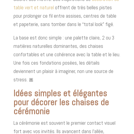
table vert et naturel
offrent de très belles pistes
pour prolonger ce fil entre assises, centres de table
et papeterie, sans tomber dans le “total look” figé.
La base est donc simple : une palette claire, 2 ou 3
matières naturelles dominantes, des chaises
confortables et une cohérence avec la table et le lieu.
Une fois ces fondations posées, les détails
deviennent un plaisir à imaginer, non une source de
stress. 🎀
Idées simples et élégantes
pour décorer les chaises de
cérémonie
La cérémonie est souvent le premier contact visuel
fort avec vos invités. Ils avancent dans l’allée,