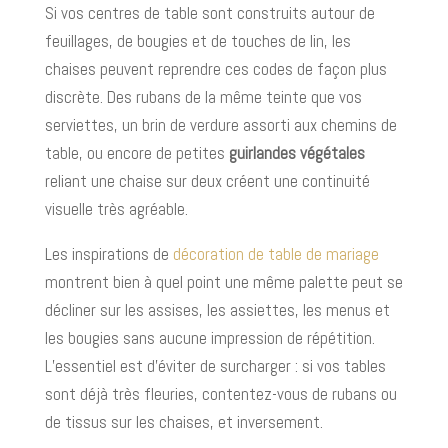
Si vos centres de table sont construits autour de
feuillages, de bougies et de touches de lin, les
chaises peuvent reprendre ces codes de façon plus
discrète. Des rubans de la même teinte que vos
serviettes, un brin de verdure assorti aux chemins de
table, ou encore de petites
guirlandes végétales
reliant une chaise sur deux créent une continuité
visuelle très agréable.
Les inspirations de
décoration de table de mariage
montrent bien à quel point une même palette peut se
décliner sur les assises, les assiettes, les menus et
les bougies sans aucune impression de répétition.
L’essentiel est d’éviter de surcharger : si vos tables
sont déjà très fleuries, contentez-vous de rubans ou
de tissus sur les chaises, et inversement.