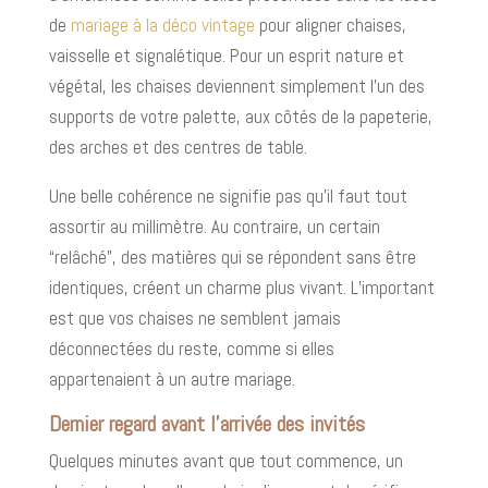
de
mariage à la déco vintage
pour aligner chaises,
vaisselle et signalétique. Pour un esprit nature et
végétal, les chaises deviennent simplement l’un des
supports de votre palette, aux côtés de la papeterie,
des arches et des centres de table.
Une belle cohérence ne signifie pas qu’il faut tout
assortir au millimètre. Au contraire, un certain
“relâché”, des matières qui se répondent sans être
identiques, créent un charme plus vivant. L’important
est que vos chaises ne semblent jamais
déconnectées du reste, comme si elles
appartenaient à un autre mariage.
Dernier regard avant l’arrivée des invités
Quelques minutes avant que tout commence, un