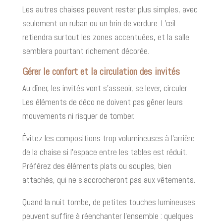
Les autres chaises peuvent rester plus simples, avec
seulement un ruban ou un brin de verdure. L’œil
retiendra surtout les zones accentuées, et la salle
semblera pourtant richement décorée.
Gérer le confort et la circulation des invités
Au dîner, les invités vont s’asseoir, se lever, circuler.
Les éléments de déco ne doivent pas gêner leurs
mouvements ni risquer de tomber.
Évitez les compositions trop volumineuses à l’arrière
de la chaise si l’espace entre les tables est réduit.
Préférez des éléments plats ou souples, bien
attachés, qui ne s’accrocheront pas aux vêtements.
Quand la nuit tombe, de petites touches lumineuses
peuvent suffire à réenchanter l’ensemble : quelques