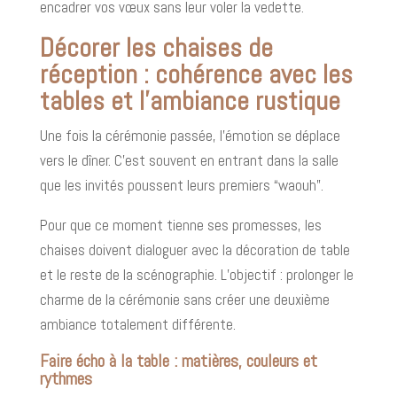
encadrer vos vœux sans leur voler la vedette.
Décorer les chaises de
réception : cohérence avec les
tables et l’ambiance rustique
Une fois la cérémonie passée, l’émotion se déplace
vers le dîner. C’est souvent en entrant dans la salle
que les invités poussent leurs premiers “waouh”.
Pour que ce moment tienne ses promesses, les
chaises doivent dialoguer avec la décoration de table
et le reste de la scénographie. L’objectif : prolonger le
charme de la cérémonie sans créer une deuxième
ambiance totalement différente.
Faire écho à la table : matières, couleurs et
rythmes