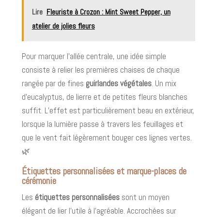
Lire
Fleuriste à Crozon : Mint Sweet Pepper, un
atelier de jolies fleurs
Pour marquer l’allée centrale, une idée simple
consiste à relier les premières chaises de chaque
rangée par de fines
guirlandes végétales
. Un mix
d’eucalyptus, de lierre et de petites fleurs blanches
suffit. L’effet est particulièrement beau en extérieur,
lorsque la lumière passe à travers les feuillages et
que le vent fait légèrement bouger ces lignes vertes.
🌿
Étiquettes personnalisées et marque-places de
cérémonie
Les
étiquettes personnalisées
sont un moyen
élégant de lier l’utile à l’agréable. Accrochées sur