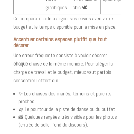
graphiques
chic 🕊️
Ce comparatif aide à aligner vos envies avec votre
budget et le temps disponible pour la mise en place.
Accentuer certains espaces plutôt que tout
décorer
Une erreur fréquente consiste à vouloir décorer
chaque
chaise de la même manière. Pour alléger la
charge de travail et le budget, mieux vaut parfois
concentrer l’effort sur :
✨ Les chaises des mariés, témoins et parents
proches.
🌿 Le pourtour de la piste de danse ou du buffet.
📸 Quelques rangées très visibles pour les photos
(entrée de salle, fond du discours).