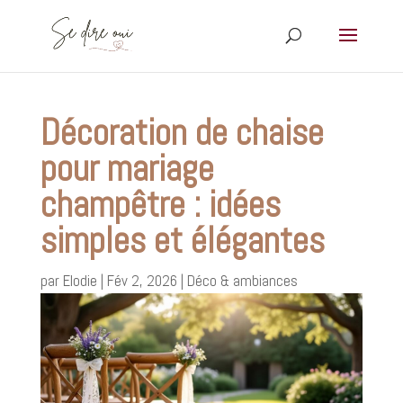
Décoration de chaise
pour mariage
champêtre : idées
simples et élégantes
par
Elodie
|
Fév 2, 2026
|
Déco & ambiances