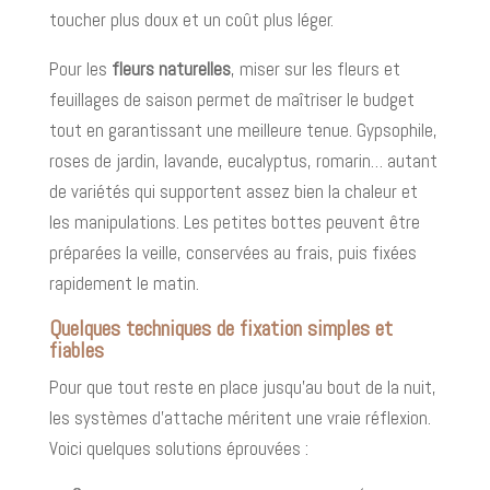
toucher plus doux et un coût plus léger.
Pour les
fleurs naturelles
, miser sur les fleurs et
feuillages de saison permet de maîtriser le budget
tout en garantissant une meilleure tenue. Gypsophile,
roses de jardin, lavande, eucalyptus, romarin… autant
de variétés qui supportent assez bien la chaleur et
les manipulations. Les petites bottes peuvent être
préparées la veille, conservées au frais, puis fixées
rapidement le matin.
Quelques techniques de fixation simples et
fiables
Pour que tout reste en place jusqu’au bout de la nuit,
les systèmes d’attache méritent une vraie réflexion.
Voici quelques solutions éprouvées :