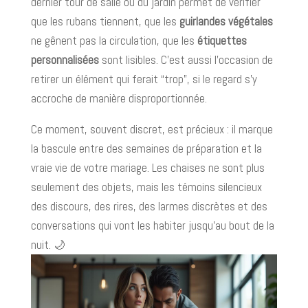
dernier tour de salle ou du jardin permet de vérifier
que les rubans tiennent, que les
guirlandes végétales
ne gênent pas la circulation, que les
étiquettes
personnalisées
sont lisibles. C’est aussi l’occasion de
retirer un élément qui ferait “trop”, si le regard s’y
accroche de manière disproportionnée.
Ce moment, souvent discret, est précieux : il marque
la bascule entre des semaines de préparation et la
vraie vie de votre mariage. Les chaises ne sont plus
seulement des objets, mais les témoins silencieux
des discours, des rires, des larmes discrètes et des
conversations qui vont les habiter jusqu’au bout de la
nuit. 🌙