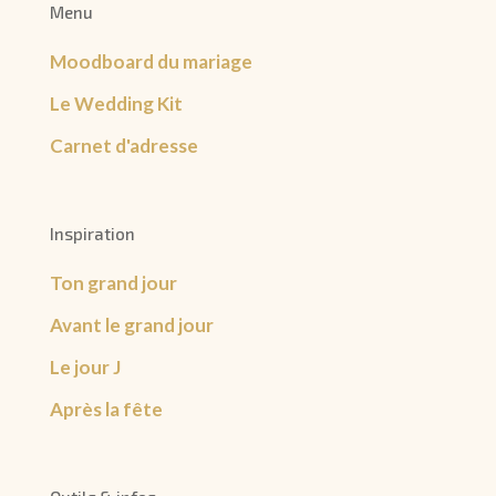
Menu
Moodboard du mariage
Le Wedding Kit
Carnet d'adresse
Inspiration
Ton grand jour
Avant le grand jour
Le jour J
Après la fête