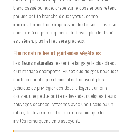
blanc cassé ou nude, drapé sur le dossier puis retenu
par une petite branche d’eucalyptus, donne
immédiatement une impression de douceur. L’astuce
consiste à ne pas trop serrer le tissu : plus le drapé
est aérien, plus l’effet sera gracieux.
Fleurs naturelles et guirlandes végétales
Les
fleurs naturelles
restent le langage le plus direct
d’un mariage champêtre. Plutôt que de gros bouquets
coûteux sur chaque chaise, il est souvent plus
judicieux de privilégier des détails légers : un brin
d’olivier, une petite botte de lavande, quelques fleurs
sauvages séchées. Attachés avec une ficelle ou un
ruban, ils deviennent des mini-souvenirs que les
invités remarquent en s’asseyant.