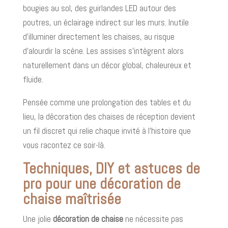
bougies au sol, des guirlandes LED autour des
poutres, un éclairage indirect sur les murs. Inutile
d’illuminer directement les chaises, au risque
d’alourdir la scène. Les assises s’intègrent alors
naturellement dans un décor global, chaleureux et
fluide.
Pensée comme une prolongation des tables et du
lieu, la décoration des chaises de réception devient
un fil discret qui relie chaque invité à l’histoire que
vous racontez ce soir-là.
Techniques, DIY et astuces de
pro pour une décoration de
chaise maîtrisée
Une jolie
décoration de chaise
ne nécessite pas