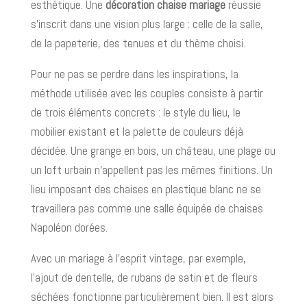
esthétique. Une
décoration chaise mariage
réussie
s’inscrit dans une vision plus large : celle de la salle,
de la papeterie, des tenues et du thème choisi.
Pour ne pas se perdre dans les inspirations, la
méthode utilisée avec les couples consiste à partir
de trois éléments concrets : le style du lieu, le
mobilier existant et la palette de couleurs déjà
décidée. Une grange en bois, un château, une plage ou
un loft urbain n’appellent pas les mêmes finitions. Un
lieu imposant des chaises en plastique blanc ne se
travaillera pas comme une salle équipée de chaises
Napoléon dorées.
Avec un mariage à l’esprit vintage, par exemple,
l’ajout de dentelle, de rubans de satin et de fleurs
séchées fonctionne particulièrement bien. Il est alors