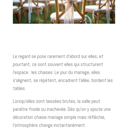
Le regard se pose rarement d’abord sur elles, et
pourtant, ce sont souvent elles qui structurent
l’espace : les chaises. Le jour du mariage, elles
s’alignent, se répètent, encadrent l’allée, bordent les
tables.
Lorsqu’elles sont laissées brutes, la salle peut
paraître froide ou inachevée. Dès qu’on y ajoute une
décoration chaise mariage simple mais réfléchie,
l’atmosphère change instantanément.