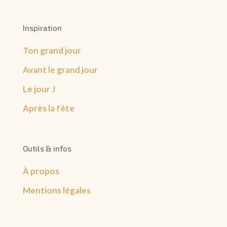
Inspiration
Ton grand jour
Avant le grand jour
Le jour J
Après la fête
Outils & infos
À propos
Mentions légales