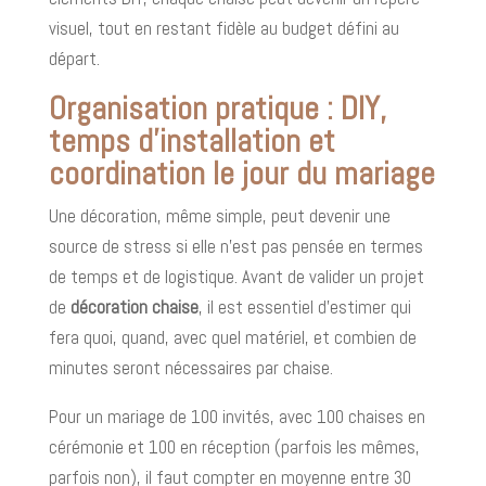
visuel, tout en restant fidèle au budget défini au
départ.
Organisation pratique : DIY,
temps d’installation et
coordination le jour du mariage
Une décoration, même simple, peut devenir une
source de stress si elle n’est pas pensée en termes
de temps et de logistique. Avant de valider un projet
de
décoration chaise
, il est essentiel d’estimer qui
fera quoi, quand, avec quel matériel, et combien de
minutes seront nécessaires par chaise.
Pour un mariage de 100 invités, avec 100 chaises en
cérémonie et 100 en réception (parfois les mêmes,
parfois non), il faut compter en moyenne entre 30