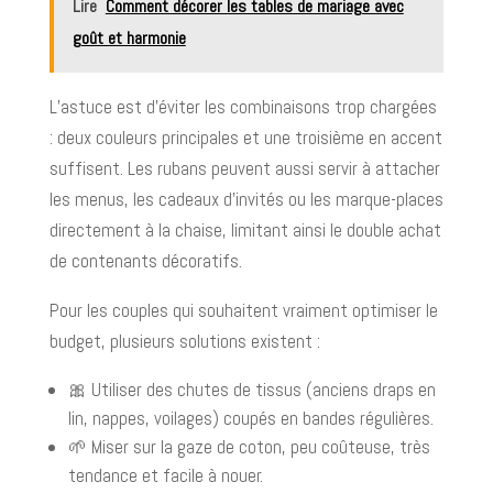
Lire
Comment décorer les tables de mariage avec
goût et harmonie
L’astuce est d’éviter les combinaisons trop chargées
: deux couleurs principales et une troisième en accent
suffisent. Les rubans peuvent aussi servir à attacher
les menus, les cadeaux d’invités ou les marque-places
directement à la chaise, limitant ainsi le double achat
de contenants décoratifs.
Pour les couples qui souhaitent vraiment optimiser le
budget, plusieurs solutions existent :
🎀 Utiliser des chutes de tissus (anciens draps en
lin, nappes, voilages) coupés en bandes régulières.
🌱 Miser sur la gaze de coton, peu coûteuse, très
tendance et facile à nouer.