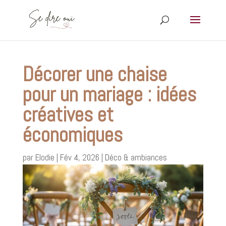
Décorer une chaise
pour un mariage : idées
créatives et
économiques
par
Elodie
|
Fév 4, 2026
|
Déco & ambiances