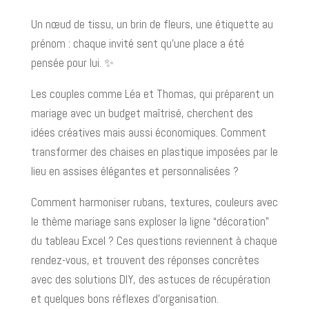
Un nœud de tissu, un brin de fleurs, une étiquette au
prénom : chaque invité sent qu’une place a été
pensée pour lui. ✨
Les couples comme Léa et Thomas, qui préparent un
mariage avec un budget maîtrisé, cherchent des
idées créatives mais aussi économiques. Comment
transformer des chaises en plastique imposées par le
lieu en assises élégantes et personnalisées ?
Comment harmoniser rubans, textures, couleurs avec
le thème mariage sans exploser la ligne “décoration”
du tableau Excel ? Ces questions reviennent à chaque
rendez-vous, et trouvent des réponses concrètes
avec des solutions DIY, des astuces de récupération
et quelques bons réflexes d’organisation.