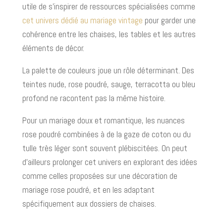
utile de s’inspirer de ressources spécialisées comme
cet univers dédié au mariage vintage
pour garder une
cohérence entre les chaises, les tables et les autres
éléments de décor.
La palette de couleurs joue un rôle déterminant. Des
teintes nude, rose poudré, sauge, terracotta ou bleu
profond ne racontent pas la même histoire.
Pour un mariage doux et romantique, les nuances
rose poudré combinées à de la gaze de coton ou du
tulle très léger sont souvent plébiscitées. On peut
d’ailleurs prolonger cet univers en explorant des idées
comme celles proposées sur une décoration de
mariage rose poudré, et en les adaptant
spécifiquement aux dossiers de chaises.