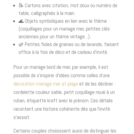
📝 Cartons avec citation, mot doux ou numéro de
table, calligraphiés à la main.
🌊 Objets symboliques en lien avec le thème
(coquillages pour un mariage mer, petites clés
anciennes pour un thème vintage…).
🌿 Petites fioles de graines ou de lavande, faisant
office à la fois de déco et de cadeau d’invité.
Pour un mariage bord de mer, par exemple, il est
possible de s’inspirer d’idées comme celles d’une
décoration mariage mer et plage
et de les décliner :
cordelette couleur sable, petit coquillage noué à un
ruban, étiquette kraft avec le prénom. Ces détails
racontent une histoire cohérente dès que l’invité
s’assoit.
Certains couples choisissent aussi de distinguer les