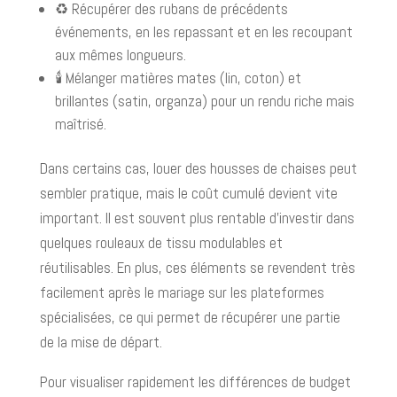
♻️ Récupérer des rubans de précédents
événements, en les repassant et en les recoupant
aux mêmes longueurs.
🕯️ Mélanger matières mates (lin, coton) et
brillantes (satin, organza) pour un rendu riche mais
maîtrisé.
Dans certains cas, louer des housses de chaises peut
sembler pratique, mais le coût cumulé devient vite
important. Il est souvent plus rentable d’investir dans
quelques rouleaux de tissu modulables et
réutilisables. En plus, ces éléments se revendent très
facilement après le mariage sur les plateformes
spécialisées, ce qui permet de récupérer une partie
de la mise de départ.
Pour visualiser rapidement les différences de budget