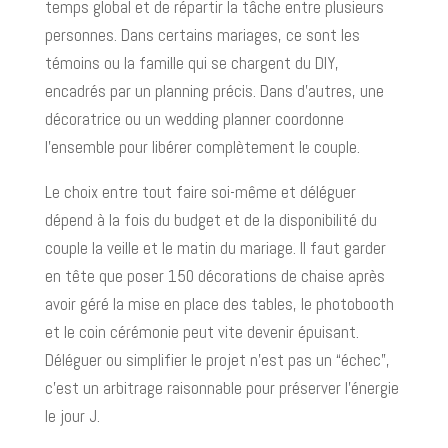
temps global et de répartir la tâche entre plusieurs
personnes. Dans certains mariages, ce sont les
témoins ou la famille qui se chargent du DIY,
encadrés par un planning précis. Dans d’autres, une
décoratrice ou un wedding planner coordonne
l’ensemble pour libérer complètement le couple.
Le choix entre tout faire soi-même et déléguer
dépend à la fois du budget et de la disponibilité du
couple la veille et le matin du mariage. Il faut garder
en tête que poser 150 décorations de chaise après
avoir géré la mise en place des tables, le photobooth
et le coin cérémonie peut vite devenir épuisant.
Déléguer ou simplifier le projet n’est pas un “échec”,
c’est un arbitrage raisonnable pour préserver l’énergie
le jour J.