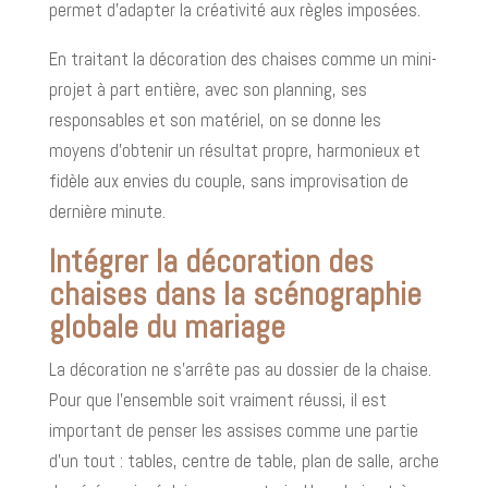
permet d’adapter la créativité aux règles imposées.
En traitant la décoration des chaises comme un mini-
projet à part entière, avec son planning, ses
responsables et son matériel, on se donne les
moyens d’obtenir un résultat propre, harmonieux et
fidèle aux envies du couple, sans improvisation de
dernière minute.
Intégrer la décoration des
chaises dans la scénographie
globale du mariage
La décoration ne s’arrête pas au dossier de la chaise.
Pour que l’ensemble soit vraiment réussi, il est
important de penser les assises comme une partie
d’un tout : tables, centre de table, plan de salle, arche