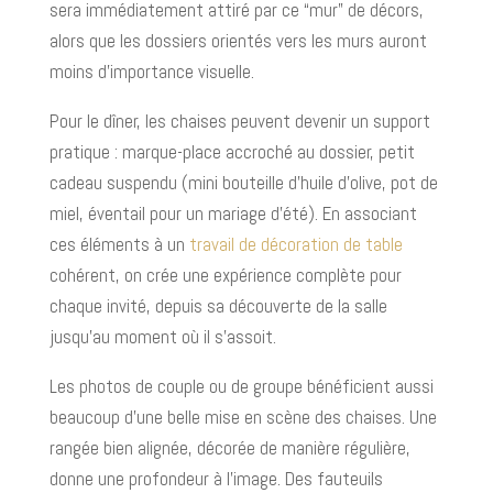
sera immédiatement attiré par ce “mur” de décors,
alors que les dossiers orientés vers les murs auront
moins d’importance visuelle.
Pour le dîner, les chaises peuvent devenir un support
pratique : marque-place accroché au dossier, petit
cadeau suspendu (mini bouteille d’huile d’olive, pot de
miel, éventail pour un mariage d’été). En associant
ces éléments à un
travail de décoration de table
cohérent, on crée une expérience complète pour
chaque invité, depuis sa découverte de la salle
jusqu’au moment où il s’assoit.
Les photos de couple ou de groupe bénéficient aussi
beaucoup d’une belle mise en scène des chaises. Une
rangée bien alignée, décorée de manière régulière,
donne une profondeur à l’image. Des fauteuils