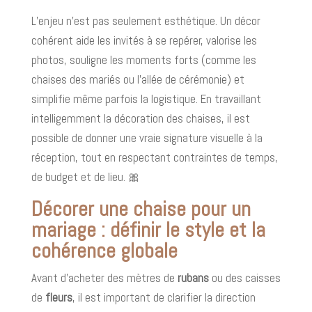
L’enjeu n’est pas seulement esthétique. Un décor
cohérent aide les invités à se repérer, valorise les
photos, souligne les moments forts (comme les
chaises des mariés ou l’allée de cérémonie) et
simplifie même parfois la logistique. En travaillant
intelligemment la décoration des chaises, il est
possible de donner une vraie signature visuelle à la
réception, tout en respectant contraintes de temps,
de budget et de lieu. 🎀
Décorer une chaise pour un
mariage : définir le style et la
cohérence globale
Avant d’acheter des mètres de
rubans
ou des caisses
de
fleurs
, il est important de clarifier la direction