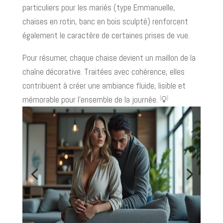
particuliers pour les mariés (type Emmanuelle,
chaises en rotin, banc en bois sculpté) renforcent
également le caractère de certaines prises de vue.
Pour résumer, chaque chaise devient un maillon de la
chaîne décorative. Traitées avec cohérence, elles
contribuent à créer une ambiance fluide, lisible et
mémorable pour l’ensemble de la journée. 💡