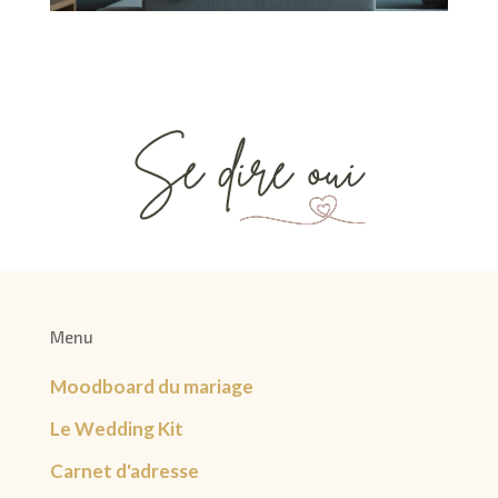
Menu
Moodboard du mariage
Le Wedding Kit
Carnet d'adresse