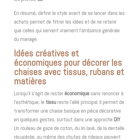
En résumé, définir le style avant de se lancer dans les
achats permet de filtrer les idées et de ne retenir
que celles qui servent vraiment l’ambiance générale
du mariage.
Idées créatives et
économiques pour décorer les
chaises avec tissus, rubans et
matières
Lorsqu’il s’agit de rester
économique
sans renoncer à
l’esthétique, le
tissu
reste l’allié principal. Il permet de
transformer une chaise basique en pièce décorative
en quelques gestes, surtout dans une approche
DIY
.
Un rouleau de gaze de coton, du lin lavé, de la dentelle
récupérée, ou même des chutes de rideaux peuvent