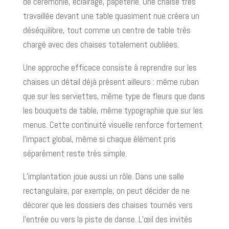
de cérémonie, éclairage, papeterie. Une chaise très
travaillée devant une table quasiment nue créera un
déséquilibre, tout comme un centre de table très
chargé avec des chaises totalement oubliées.
Une approche efficace consiste à reprendre sur les
chaises un détail déjà présent ailleurs : même ruban
que sur les serviettes, même type de fleurs que dans
les bouquets de table, même typographie que sur les
menus. Cette continuité visuelle renforce fortement
l’impact global, même si chaque élément pris
séparément reste très simple.
L’implantation joue aussi un rôle. Dans une salle
rectangulaire, par exemple, on peut décider de ne
décorer que les dossiers des chaises tournés vers
l’entrée ou vers la piste de danse. L’œil des invités