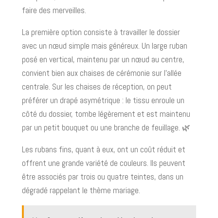
faire des merveilles.
La première option consiste à travailler le dossier
avec un nœud simple mais généreux. Un large ruban
posé en vertical, maintenu par un nœud au centre,
convient bien aux chaises de cérémonie sur l’allée
centrale. Sur les chaises de réception, on peut
préférer un drapé asymétrique : le tissu enroule un
côté du dossier, tombe légèrement et est maintenu
par un petit bouquet ou une branche de feuillage. 🌿
Les rubans fins, quant à eux, ont un coût réduit et
offrent une grande variété de couleurs. Ils peuvent
être associés par trois ou quatre teintes, dans un
dégradé rappelant le thème mariage.